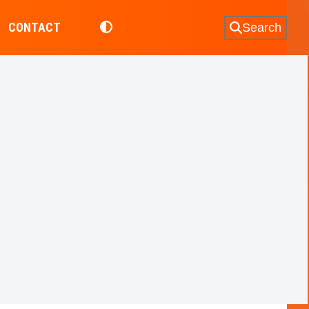
CONTACT
Search