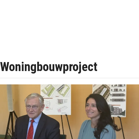
Woningbouwproject