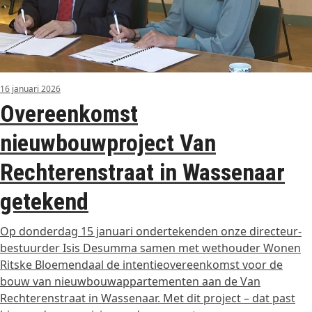
16 januari 2026
Overeenkomst
nieuwbouwproject Van
Rechterenstraat in Wassenaar
getekend
Op donderdag 15 januari ondertekenden onze directeur-
bestuurder Isis Desumma samen met wethouder Wonen
Ritske Bloemendaal de intentieovereenkomst voor de
bouw van nieuwbouwappartementen aan de Van
Rechterenstraat in Wassenaar. Met dit project – dat past