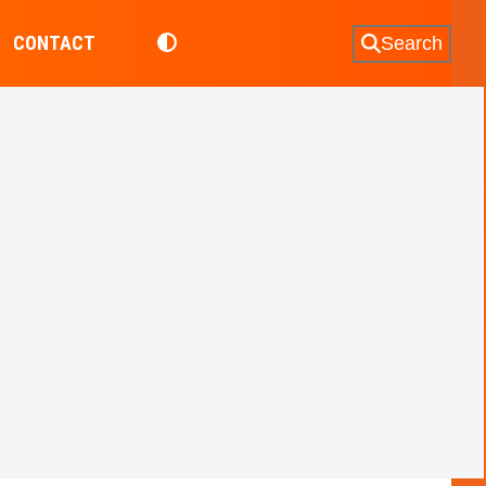
CONTACT
Search