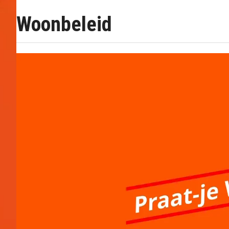
Woonbeleid