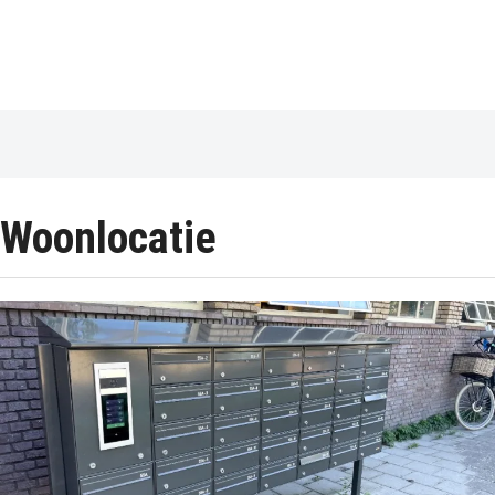
Woonlocatie