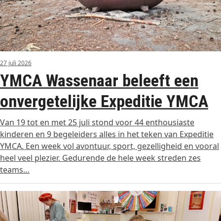
27 juli 2026
YMCA Wassenaar beleeft een
onvergetelijke Expeditie YMCA
Van 19 tot en met 25 juli stond voor 44 enthousiaste
kinderen en 9 begeleiders alles in het teken van Expeditie
YMCA. Een week vol avontuur, sport, gezelligheid en vooral
heel veel plezier. Gedurende de hele week streden zes
teams…