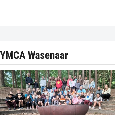
YMCA Wasenaar