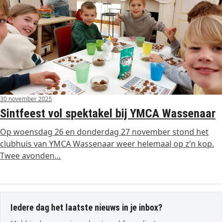
30 november 2025
Sintfeest vol spektakel bij YMCA Wassenaar
Op woensdag 26 en donderdag 27 november stond het
clubhuis van YMCA Wassenaar weer helemaal op z’n kop.
Twee avonden…
Iedere dag het laatste nieuws in je inbox?