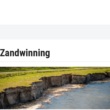
Zandwinning