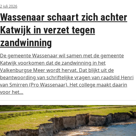
2 juli 2026
Wassenaar schaart zich achter
Katwijk in verzet tegen
zandwinning
De gemeente Wassenaar wil samen met de gemeente
Katwijk voorkomen dat de zandwinning in het
Valkenburgse Meer wordt hervat. Dat blijkt uit de
beantwoording van schriftelijke vragen van raadslid Henri
van Smirren (Pro Wassenaar). Het college maakt daarin
voor het…