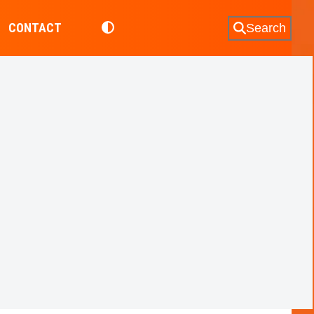
CONTACT
Search