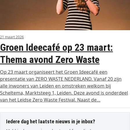
21 maart 2026
Groen Ideecafé op 23 maart:
Thema avond Zero Waste
Op 23 maart organiseert het Groen Ideecafé een
presentatie van ZERO WASTE NEDERLAND. Vanaf 20 zijn
alle inwoners van Leiden en omstreken welkom bij
Scheltema, Marktsteeg 1, Leiden. Deze avond is onderdeel
van het Leidse Zero Waste Festival. Naast de…
Iedere dag het laatste nieuws in je inbox?