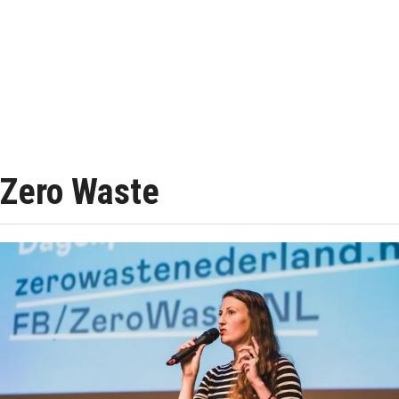
Zero Waste