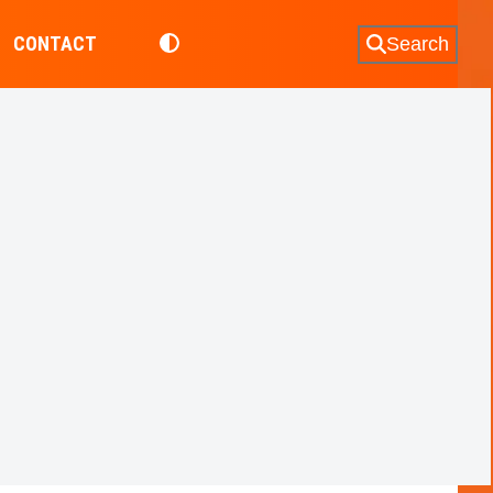
CONTACT
Search