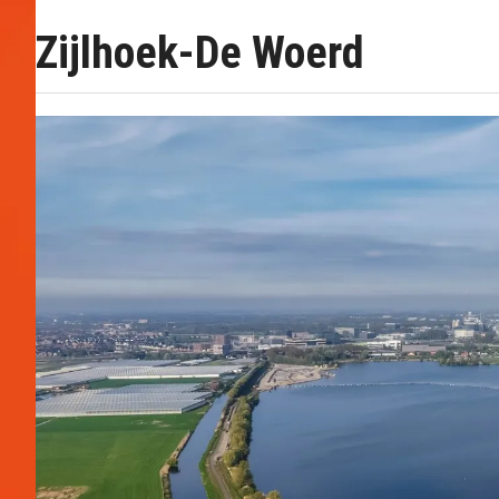
Zijlhoek-De Woerd