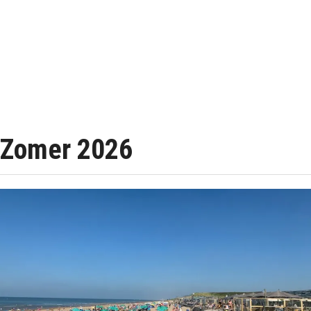
Zomer 2026