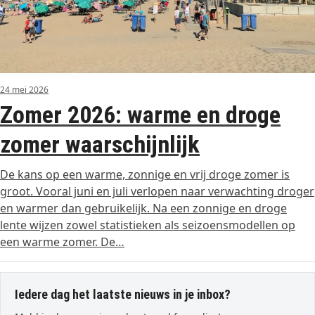
24 mei 2026
Zomer 2026: warme en droge
zomer waarschijnlijk
De kans op een warme, zonnige en vrij droge zomer is
groot. Vooral juni en juli verlopen naar verwachting droger
en warmer dan gebruikelijk. Na een zonnige en droge
lente wijzen zowel statistieken als seizoensmodellen op
een warme zomer. De…
Iedere dag het laatste nieuws in je inbox?