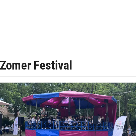
Zomer Festival