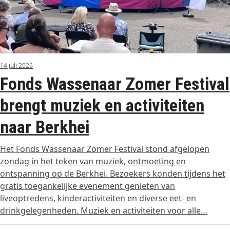
14 juli 2026
Fonds Wassenaar Zomer Festival
brengt muziek en activiteiten
naar Berkhei
Het Fonds Wassenaar Zomer Festival stond afgelopen
zondag in het teken van muziek, ontmoeting en
ontspanning op de Berkhei. Bezoekers konden tijdens het
gratis toegankelijke evenement genieten van
liveoptredens, kinderactiviteiten en diverse eet- en
drinkgelegenheden. Muziek en activiteiten voor alle…