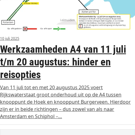
10 juli 2025
Werkzaamheden A4 van 11 juli
t/m 20 augustus: hinder en
reisopties
Van 11 juli tot en met 20 augustus 2025 voert
Rijkswaterstaat groot onderhoud uit op de A4 tussen
knooppunt de Hoek en knooppunt Burgerveen. Hierdoor
zijn er in beide richtingen – dus zowel van als naar
Amsterdam en Schiphol –…