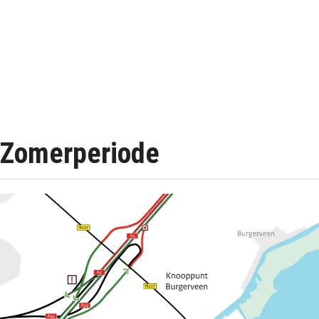
Zomerperiode