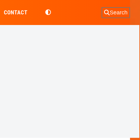
CONTACT
Search