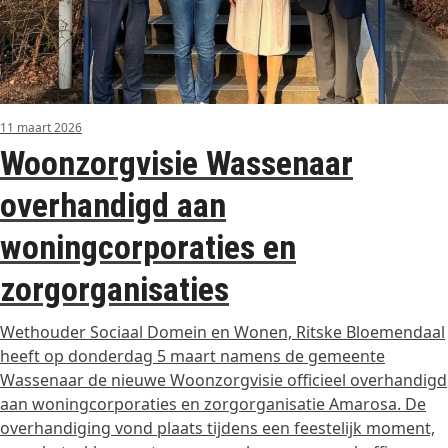
11 maart 2026
Woonzorgvisie Wassenaar
overhandigd aan
woningcorporaties en
zorgorganisaties
Wethouder Sociaal Domein en Wonen, Ritske Bloemendaal
heeft op donderdag 5 maart namens de gemeente
Wassenaar de nieuwe Woonzorgvisie officieel overhandigd
aan woningcorporaties en zorgorganisatie Amarosa. De
overhandiging vond plaats tijdens een feestelijk moment,