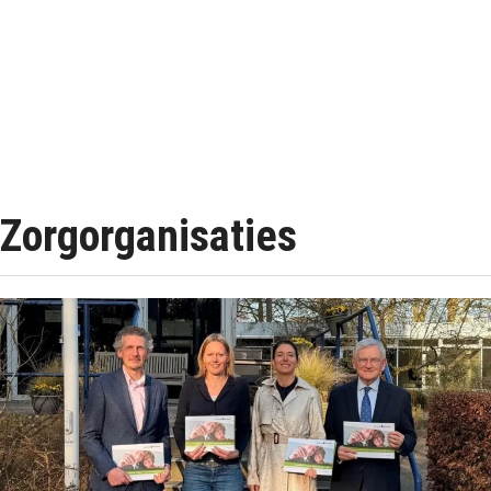
Zorgorganisaties