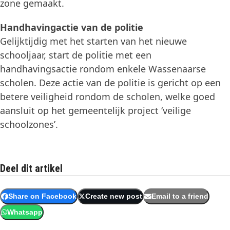
zone gemaakt.
Handhavingactie van de politie
Gelijktijdig met het starten van het nieuwe
schooljaar, start de politie met een
handhavingsactie rondom enkele Wassenaarse
scholen. Deze actie van de politie is gericht op een
betere veiligheid rondom de scholen, welke goed
aansluit op het gemeentelijk project ‘veilige
schoolzones’.
Deel dit artikel
Share on Facebook
Create new post
Email to a friend
Whatsapp