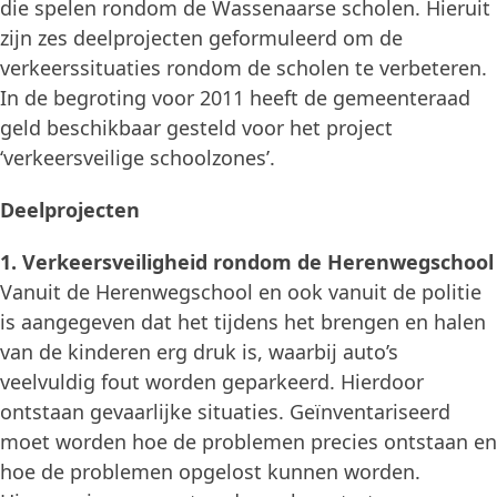
die spelen rondom de Wassenaarse scholen. Hieruit
zijn zes deelprojecten geformuleerd om de
verkeerssituaties rondom de scholen te verbeteren.
In de begroting voor 2011 heeft de gemeenteraad
geld beschikbaar gesteld voor het project
‘verkeersveilige schoolzones’.
Deelprojecten
1. Verkeersveiligheid rondom de Herenwegschool
Vanuit de Herenwegschool en ook vanuit de politie
is aangegeven dat het tijdens het brengen en halen
van de kinderen erg druk is, waarbij auto’s
veelvuldig fout worden geparkeerd. Hierdoor
ontstaan gevaarlijke situaties. Geïnventariseerd
moet worden hoe de problemen precies ontstaan en
hoe de problemen opgelost kunnen worden.