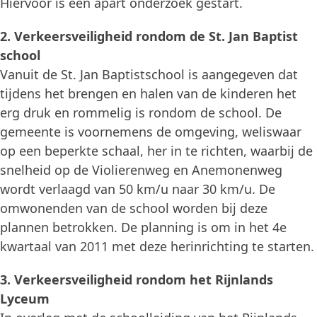
Hiervoor is een apart onderzoek gestart.
2. Verkeersveiligheid rondom de St. Jan Baptist
school
Vanuit de St. Jan Baptistschool is aangegeven dat
tijdens het brengen en halen van de kinderen het
erg druk en rommelig is rondom de school. De
gemeente is voornemens de omgeving, weliswaar
op een beperkte schaal, her in te richten, waarbij de
snelheid op de Violierenweg en Anemonenweg
wordt verlaagd van 50 km/u naar 30 km/u. De
omwonenden van de school worden bij deze
plannen betrokken. De planning is om in het 4e
kwartaal van 2011 met deze herinrichting te starten.
3. Verkeersveiligheid rondom het Rijnlands
Lyceum