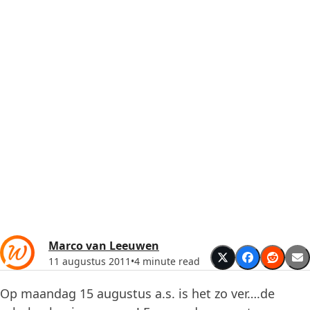
Marco van Leeuwen
11 augustus 2011
•
4 minute read
Op maandag 15 augustus a.s. is het zo ver….de