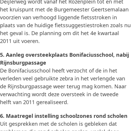
Deijlerweg wordt vanaf het Rozenplein tot en met
het kruispunt met de Burgemeester Geertsemalaan
voorzien van verhoogd liggende fietsstroken in
plaats van de huidige fietssuggestiestroken zoals nu
het geval is. De planning om dit het 4e kwartaal
2011 uit voeren.
5. Aanleg oversteekplaats Bonifaciusschool, nabij
Rijnsburgpassage
De Bonifaciusschool heeft verzocht of de in het
verleden veel gebruikte zebra in het verlengde van
de Rijnsburgpassage weer terug mag komen. Naar
verwachting wordt deze oversteek in de tweede
helft van 2011 gerealiseerd.
6. Maatregel instelling schoolzones rond scholen
Uit gesprekken met de scholen is gebleken dat