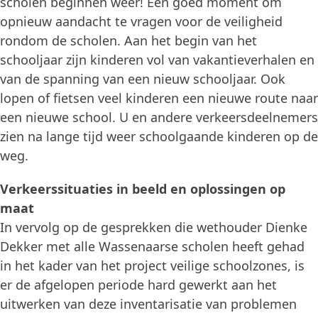
scholen beginnen weer! Een goed moment om
opnieuw aandacht te vragen voor de veiligheid
rondom de scholen. Aan het begin van het
schooljaar zijn kinderen vol van vakantieverhalen en
van de spanning van een nieuw schooljaar. Ook
lopen of fietsen veel kinderen een nieuwe route naar
een nieuwe school. U en andere verkeersdeelnemers
zien na lange tijd weer schoolgaande kinderen op de
weg.
Verkeerssituaties in beeld en oplossingen op
maat
In vervolg op de gesprekken die wethouder Dienke
Dekker met alle Wassenaarse scholen heeft gehad
in het kader van het project veilige schoolzones, is
er de afgelopen periode hard gewerkt aan het
uitwerken van deze inventarisatie van problemen