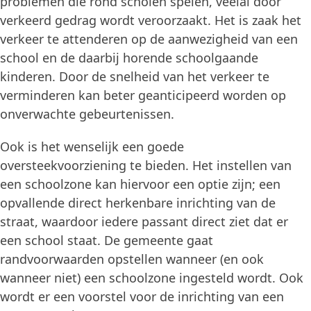
problemen die rond scholen spelen, veelal door
verkeerd gedrag wordt veroorzaakt. Het is zaak het
verkeer te attenderen op de aanwezigheid van een
school en de daarbij horende schoolgaande
kinderen. Door de snelheid van het verkeer te
verminderen kan beter geanticipeerd worden op
onverwachte gebeurtenissen.
Ook is het wenselijk een goede
oversteekvoorziening te bieden. Het instellen van
een schoolzone kan hiervoor een optie zijn; een
opvallende direct herkenbare inrichting van de
straat, waardoor iedere passant direct ziet dat er
een school staat. De gemeente gaat
randvoorwaarden opstellen wanneer (en ook
wanneer niet) een schoolzone ingesteld wordt. Ook
wordt er een voorstel voor de inrichting van een