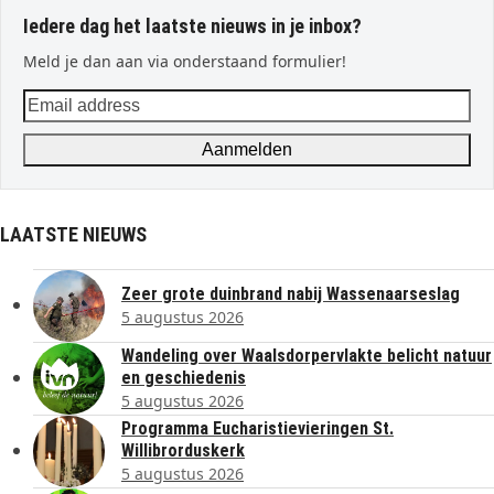
Iedere dag het laatste nieuws in je inbox?
Meld je dan aan via onderstaand formulier!
Email
address
Aanmelden
LAATSTE NIEUWS
Zeer grote duinbrand nabij Wassenaarseslag
5 augustus 2026
Wandeling over Waalsdorpervlakte belicht natuur
en geschiedenis
5 augustus 2026
Programma Eucharistievieringen St.
Willibrorduskerk
5 augustus 2026