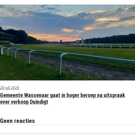
28 juli 2026
Gemeente Wassenaar gaat in hoger beroep na uitspraak
over verkoop Duindigt
Geen reacties