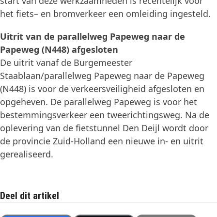
start van deze werkzaamheden is recentelijk voor
het fiets– en bromverkeer een omleiding ingesteld.
Uitrit van de parallelweg Papeweg naar de
Papeweg (N448) afgesloten
De uitrit vanaf de Burgemeester
Staablaan/parallelweg Papeweg naar de Papeweg
(N448) is voor de verkeersveiligheid afgesloten en
opgeheven. De parallelweg Papeweg is voor het
bestemmingsverkeer een tweerichtingsweg. Na de
oplevering van de fietstunnel Den Deijl wordt door
de provincie Zuid-Holland een nieuwe in- en uitrit
gerealiseerd.
Deel dit artikel