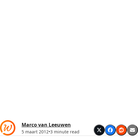
Marco van Leeuwen
5 maart 2012
•
3 minute read