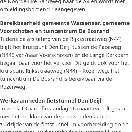
de Noordelijke Randweg naar de A4 en wordt met
omleidingsborden “L” aangegeven.
Bereikbaarheid gemeente Wassenaar, gemeente
Voorschoten en tuincentrum De Bosrand
Tijdens de afsluiting van de Rijksstraatweg (N44)
blijft het kruispunt Den Deijl tussen de Papeweg
(N448 van/naar Voorschoten) en de Lange Kerkdam
begaanbaar voor het verkeer. Dit geldt ook voor het
kruispunt Rijksstraatweg (N44) – Rozenweg. Het
tuincentrum De Bosrand is bereikbaar via de
Rozenweg.
Werkzaamheden fietstunnel Den Deijl
In week 13 (vanaf maandag 26 maart) wordt gestart
met het drukken van de damwanden aan de
zuidzijde van de fietstunnel. In voorbereiding op de