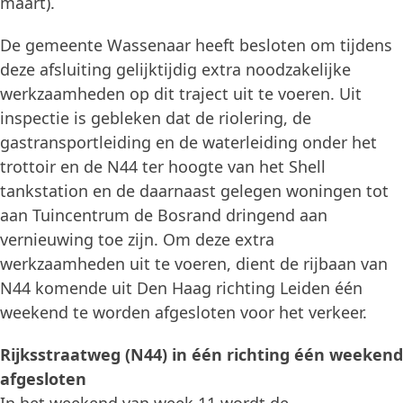
maart).
De gemeente Wassenaar heeft besloten om tijdens
deze afsluiting gelijktijdig extra noodzakelijke
werkzaamheden op dit traject uit te voeren. Uit
inspectie is gebleken dat de riolering, de
gastransportleiding en de waterleiding onder het
trottoir en de N44 ter hoogte van het Shell
tankstation en de daarnaast gelegen woningen tot
aan Tuincentrum de Bosrand dringend aan
vernieuwing toe zijn. Om deze extra
werkzaamheden uit te voeren, dient de rijbaan van
N44 komende uit Den Haag richting Leiden één
weekend te worden afgesloten voor het verkeer.
Rijksstraatweg (N44) in één richting één weekend
afgesloten