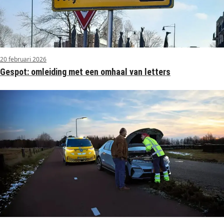
20 februari 2026
Gespot: omleiding met een omhaal van letters