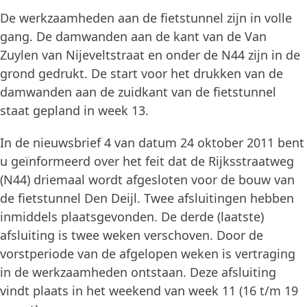
De werkzaamheden aan de fietstunnel zijn in volle
gang. De damwanden aan de kant van de Van
Zuylen van Nijeveltstraat en onder de N44 zijn in de
grond gedrukt. De start voor het drukken van de
damwanden aan de zuidkant van de fietstunnel
staat gepland in week 13.
In de nieuwsbrief 4 van datum 24 oktober 2011 bent
u geïnformeerd over het feit dat de Rijksstraatweg
(N44) driemaal wordt afgesloten voor de bouw van
de fietstunnel Den Deijl. Twee afsluitingen hebben
inmiddels plaatsgevonden. De derde (laatste)
afsluiting is twee weken verschoven. Door de
vorstperiode van de afgelopen weken is vertraging
in de werkzaamheden ontstaan. Deze afsluiting
vindt plaats in het weekend van week 11 (16 t/m 19