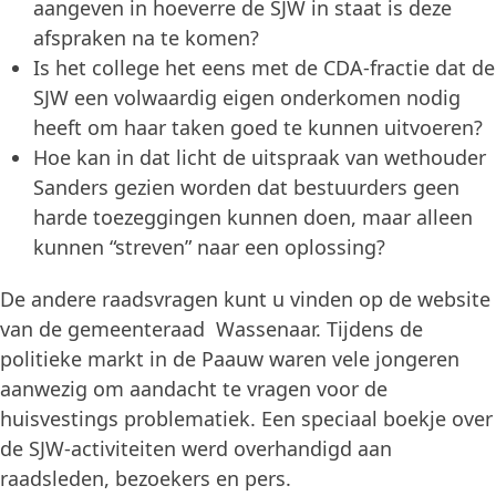
aangeven in hoeverre de SJW in staat is deze
afspraken na te komen?
Is het college het eens met de CDA-fractie dat de
SJW een volwaardig eigen onderkomen nodig
heeft om haar taken goed te kunnen uitvoeren?
Hoe kan in dat licht de uitspraak van wethouder
Sanders gezien worden dat bestuurders geen
harde toezeggingen kunnen doen, maar alleen
kunnen “streven” naar een oplossing?
De andere raadsvragen kunt u vinden op de website
van de gemeenteraad Wassenaar. Tijdens de
politieke markt in de Paauw waren vele jongeren
aanwezig om aandacht te vragen voor de
huisvestings problematiek. Een speciaal boekje over
de SJW-activiteiten werd overhandigd aan
raadsleden, bezoekers en pers.