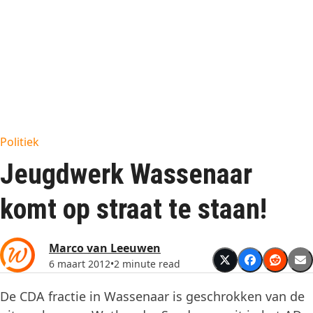
Politiek
Jeugdwerk Wassenaar
komt op straat te staan!
Marco van Leeuwen
6 maart 2012
•
2 minute read
De CDA fractie in Wassenaar is geschrokken van de