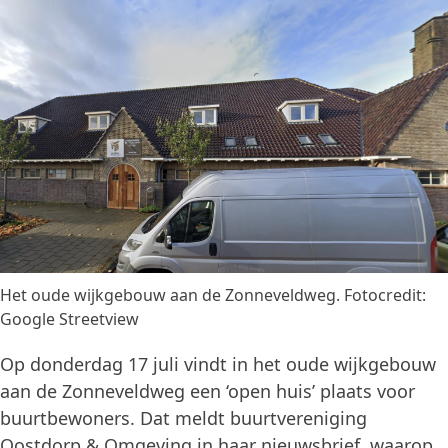
Het oude wijkgebouw aan de Zonneveldweg. Fotocredit:
Google Streetview
Op donderdag 17 juli vindt in het oude wijkgebouw
aan de Zonneveldweg een ‘open huis’ plaats voor
buurtbewoners. Dat meldt buurtvereniging
Oostdorp & Omgeving in haar nieuwsbrief, waarop