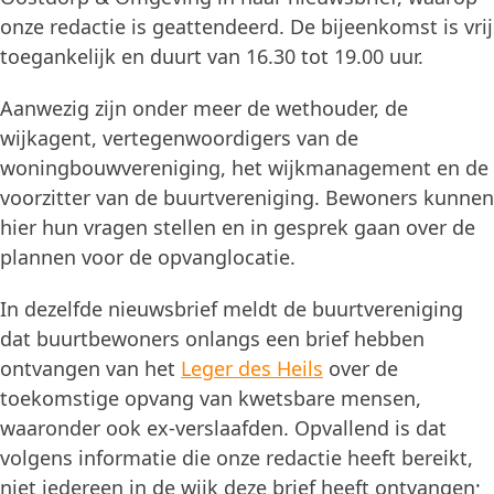
onze redactie is geattendeerd. De bijeenkomst is vrij
toegankelijk en duurt van 16.30 tot 19.00 uur.
Aanwezig zijn onder meer de wethouder, de
wijkagent, vertegenwoordigers van de
woningbouwvereniging, het wijkmanagement en de
voorzitter van de buurtvereniging. Bewoners kunnen
hier hun vragen stellen en in gesprek gaan over de
plannen voor de opvanglocatie.
In dezelfde nieuwsbrief meldt de buurtvereniging
dat buurtbewoners onlangs een brief hebben
ontvangen van het
Leger des Heils
over de
toekomstige opvang van kwetsbare mensen,
waaronder ook ex-verslaafden. Opvallend is dat
volgens informatie die onze redactie heeft bereikt,
niet iedereen in de wijk deze brief heeft ontvangen;