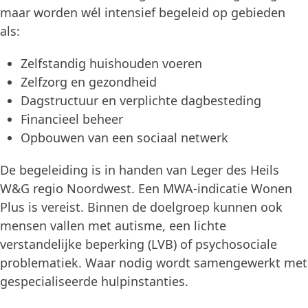
maar worden wél intensief begeleid op gebieden
als:
Zelfstandig huishouden voeren
Zelfzorg en gezondheid
Dagstructuur en verplichte dagbesteding
Financieel beheer
Opbouwen van een sociaal netwerk
De begeleiding is in handen van Leger des Heils
W&G regio Noordwest. Een MWA-indicatie Wonen
Plus is vereist. Binnen de doelgroep kunnen ook
mensen vallen met autisme, een lichte
verstandelijke beperking (LVB) of psychosociale
problematiek. Waar nodig wordt samengewerkt met
gespecialiseerde hulpinstanties.