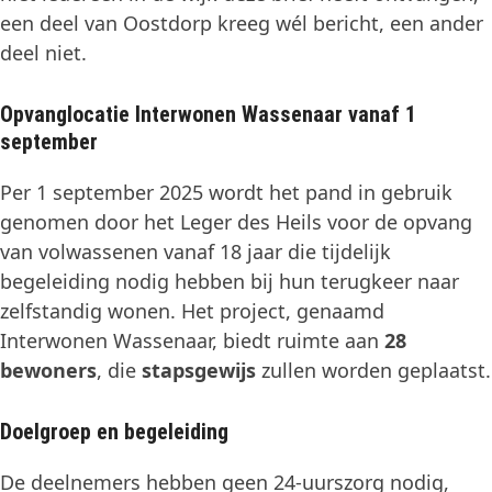
een deel van Oostdorp kreeg wél bericht, een ander
deel niet.
Opvanglocatie Interwonen Wassenaar vanaf 1
september
Per 1 september 2025 wordt het pand in gebruik
genomen door het Leger des Heils voor de opvang
van volwassenen vanaf 18 jaar die tijdelijk
begeleiding nodig hebben bij hun terugkeer naar
zelfstandig wonen. Het project, genaamd
Interwonen Wassenaar, biedt ruimte aan
28
bewoners
, die
stapsgewijs
zullen worden geplaatst.
Doelgroep en begeleiding
De deelnemers hebben geen 24-uurszorg nodig,