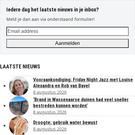
Iedere dag het laatste nieuws in je inbox?
Meld je dan aan via onderstaand formulier!
Email
address
Aanmelden
LAATSTE NIEUWS
Vooraankondiging: Friday Night Jazz met Louise
Alexandra en Rob van Bavel
8 augustus 2026
‘Brand in Wassenaarse duinen had veel sneller
bestreden kunnen worden’
8 augustus 2026
Droogte; gebruik water bewust
8 augustus 2026