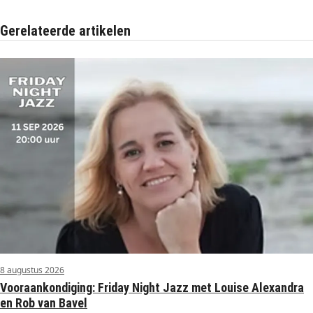
Gerelateerde artikelen
8 augustus 2026
Vooraankondiging: Friday Night Jazz met Louise Alexandra
en Rob van Bavel