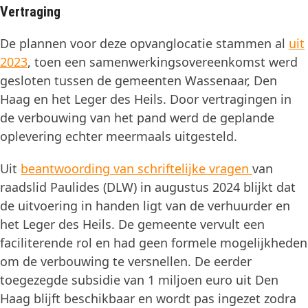
Vertraging
De plannen voor deze opvanglocatie stammen al
uit
2023
, toen een samenwerkingsovereenkomst werd
gesloten tussen de gemeenten Wassenaar, Den
Haag en het Leger des Heils. Door vertragingen in
de verbouwing van het pand werd de geplande
oplevering echter meermaals uitgesteld.
Uit
beantwoording van schriftelijke vragen
van
raadslid Paulides (DLW) in augustus 2024 blijkt dat
de uitvoering in handen ligt van de verhuurder en
het Leger des Heils. De gemeente vervult een
faciliterende rol en had geen formele mogelijkheden
om de verbouwing te versnellen. De eerder
toegezegde subsidie van 1 miljoen euro uit Den
Haag blijft beschikbaar en wordt pas ingezet zodra