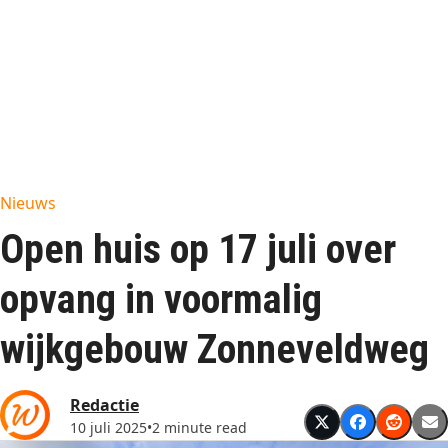
Nieuws
Open huis op 17 juli over
opvang in voormalig
wijkgebouw Zonneveldweg
Redactie
10 juli 2025
•
2 minute read