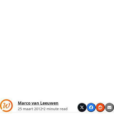
Marco van Leeuwen
25 maart 2012
•
2 minute read