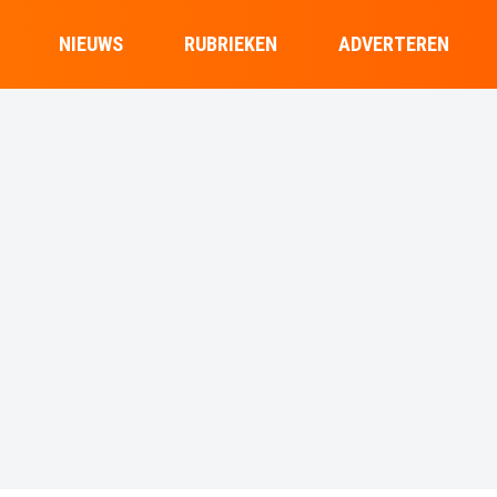
NIEUWS
RUBRIEKEN
ADVERTEREN