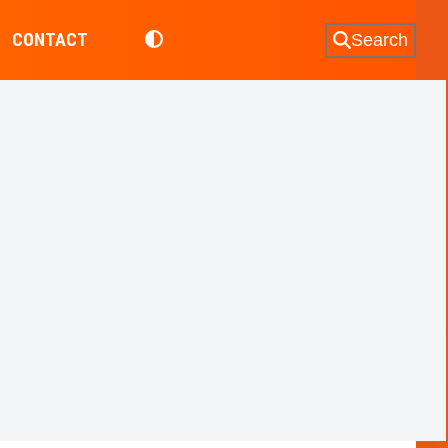
CONTACT
Search