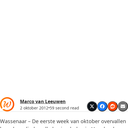
Marco van Leeuwen
2 oktober 2012
•
59 second read
Wassenaar – De eerste week van oktober overvallen