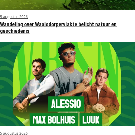
5 augustus 2026
Wandeling over Waalsdorpervlakte belicht natuur en
geschiedenis
5 augustus 2026