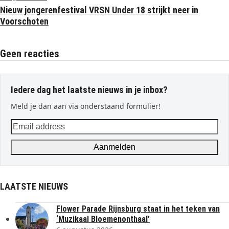
Nieuw jongerenfestival VRSN Under 18 strijkt neer in
Voorschoten
Geen reacties
Iedere dag het laatste nieuws in je inbox?
Meld je dan aan via onderstaand formulier!
Email
address
Aanmelden
LAATSTE NIEUWS
Flower Parade Rijnsburg staat in het teken van
‘Muzikaal Bloemenonthaal’