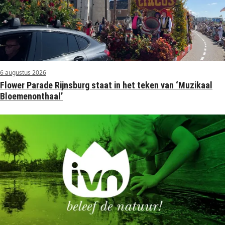
6 augustus 2026
Flower Parade Rijnsburg staat in het teken van ‘Muzikaal
Bloemenonthaal’