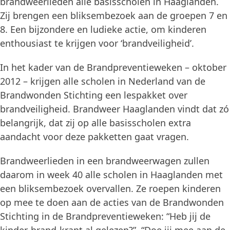
brandweerlieden alle basisscholen in Haaglanden.
Zij brengen een bliksembezoek aan de groepen 7 en
8. Een bijzondere en ludieke actie, om kinderen
enthousiast te krijgen voor ‘brandveiligheid’.
In het kader van de Brandpreventieweken – oktober
2012 – krijgen alle scholen in Nederland van de
Brandwonden Stichting een lespakket over
brandveiligheid. Brandweer Haaglanden vindt dat zó
belangrijk, dat zij op alle basisscholen extra
aandacht voor deze pakketten gaat vragen.
Brandweerlieden in een brandweerwagen zullen
daarom in week 40 alle scholen in Haaglanden met
een bliksembezoek overvallen. Ze roepen kinderen
op mee te doen aan de acties van de Brandwonden
Stichting in de Brandpreventieweken: “Heb jij de