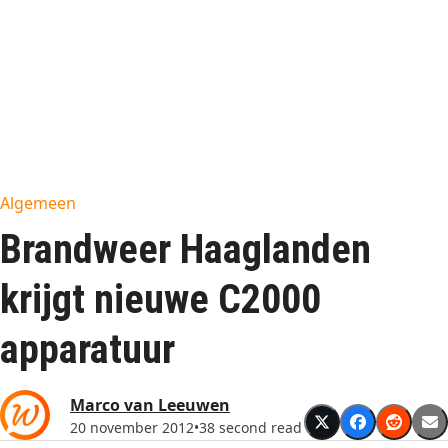
Algemeen
Brandweer Haaglanden
krijgt nieuwe C2000
apparatuur
Marco van Leeuwen
20 november 2012
•
38 second read