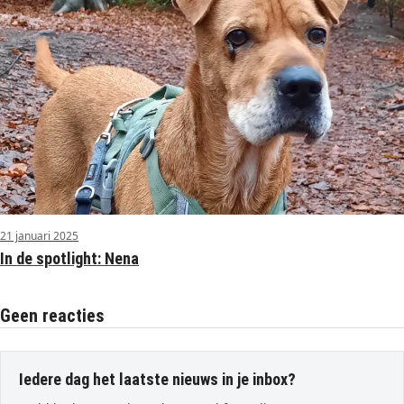
21 januari 2025
In de spotlight: Nena
Geen reacties
Iedere dag het laatste nieuws in je inbox?