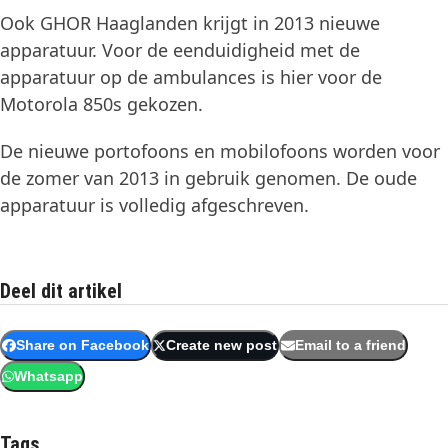
Ook GHOR Haaglanden krijgt in 2013 nieuwe
apparatuur. Voor de eenduidigheid met de
apparatuur op de ambulances is hier voor de
Motorola 850s gekozen.
De nieuwe portofoons en mobilofoons worden voor
de zomer van 2013 in gebruik genomen. De oude
apparatuur is volledig afgeschreven.
Deel dit artikel
Share on Facebook
Create new post
Email to a friend
Whatsapp
Tags