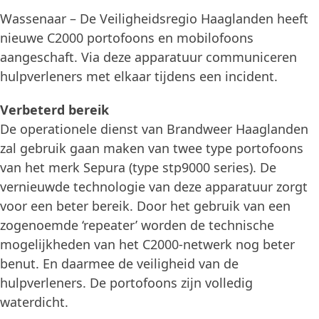
Wassenaar – De Veiligheidsregio Haaglanden heeft
nieuwe C2000 portofoons en mobilofoons
aangeschaft. Via deze apparatuur communiceren
hulpverleners met elkaar tijdens een incident.
Verbeterd bereik
De operationele dienst van Brandweer Haaglanden
zal gebruik gaan maken van twee type portofoons
van het merk Sepura (type stp9000 series). De
vernieuwde technologie van deze apparatuur zorgt
voor een beter bereik. Door het gebruik van een
zogenoemde ‘repeater’ worden de technische
mogelijkheden van het C2000-netwerk nog beter
benut. En daarmee de veiligheid van de
hulpverleners. De portofoons zijn volledig
waterdicht.