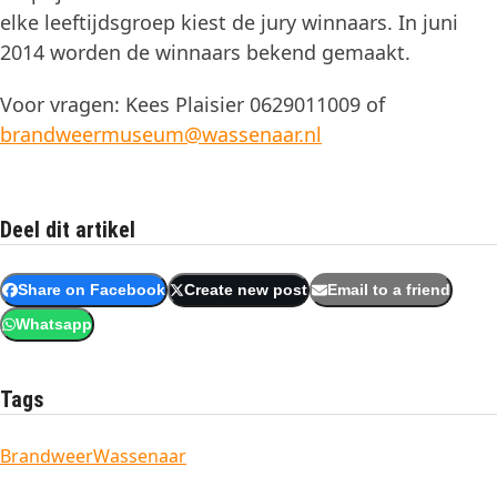
elke leeftijdsgroep kiest de jury winnaars. In juni
2014 worden de winnaars bekend gemaakt.
Voor vragen: Kees Plaisier 0629011009 of
brandweermuseum@wassenaar.nl
Deel dit artikel
Share on Facebook
Create new post
Email to a friend
Whatsapp
Tags
Brandweer
Wassenaar