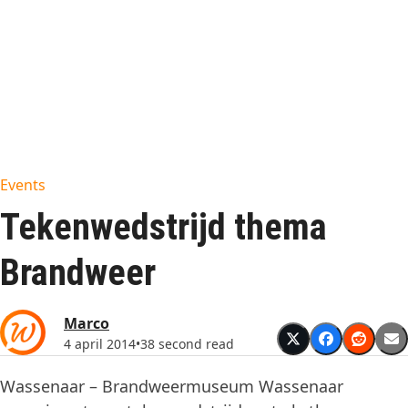
Events
Tekenwedstrijd thema
Brandweer
Marco
4 april 2014
•
38 second read
Wassenaar – Brandweermuseum Wassenaar