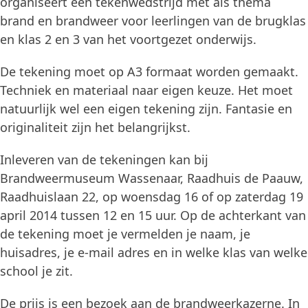
organiseert een tekenwedstrijd met als thema
brand en brandweer voor leerlingen van de brugklas
en klas 2 en 3 van het voortgezet onderwijs.
De tekening moet op A3 formaat worden gemaakt.
Techniek en materiaal naar eigen keuze. Het moet
natuurlijk wel een eigen tekening zijn. Fantasie en
originaliteit zijn het belangrijkst.
Inleveren van de tekeningen kan bij
Brandweermuseum Wassenaar, Raadhuis de Paauw,
Raadhuislaan 22, op woensdag 16 of op zaterdag 19
april 2014 tussen 12 en 15 uur. Op de achterkant van
de tekening moet je vermelden je naam, je
huisadres, je e-mail adres en in welke klas van welke
school je zit.
De prijs is een bezoek aan de brandweerkazerne. In