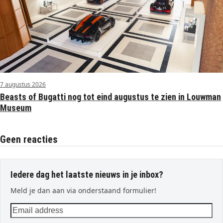
7 augustus 2026
Beasts of Bugatti nog tot eind augustus te zien in Louwman
Museum
Geen reacties
Iedere dag het laatste nieuws in je inbox?
Meld je dan aan via onderstaand formulier!
Email
address