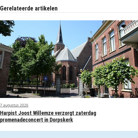
Gerelateerde artikelen
7 augustus 2026
Harpist Joost Willemze verzorgt zaterdag
promenadeconcert in Dorpskerk