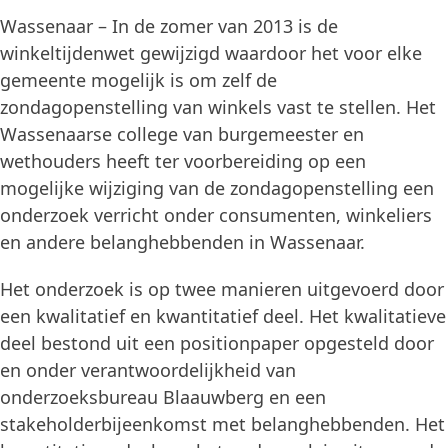
Wassenaar – In de zomer van 2013 is de
winkeltijdenwet gewijzigd waardoor het voor elke
gemeente mogelijk is om zelf de
zondagopenstelling van winkels vast te stellen. Het
Wassenaarse college van burgemeester en
wethouders heeft ter voorbereiding op een
mogelijke wijziging van de zondagopenstelling een
onderzoek verricht onder consumenten, winkeliers
en andere belanghebbenden in Wassenaar.
Het onderzoek is op twee manieren uitgevoerd door
een kwalitatief en kwantitatief deel. Het kwalitatieve
deel bestond uit een positionpaper opgesteld door
en onder verantwoordelijkheid van
onderzoeksbureau Blaauwberg en een
stakeholderbijeenkomst met belanghebbenden. Het