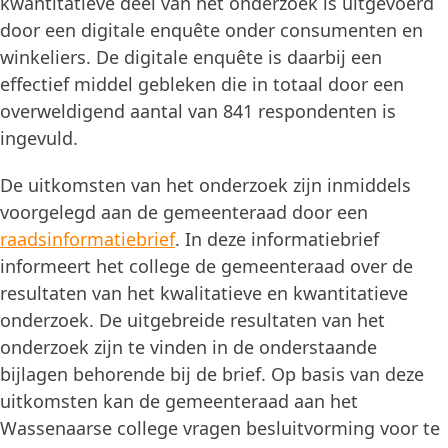
kwantitatieve deel van het onderzoek is uitgevoerd
door een digitale enquête onder consumenten en
winkeliers. De digitale enquête is daarbij een
effectief middel gebleken die in totaal door een
overweldigend aantal van 841 respondenten is
ingevuld.
De uitkomsten van het onderzoek zijn inmiddels
voorgelegd aan de gemeenteraad door een
raadsinformatiebrief
. In deze informatiebrief
informeert het college de gemeenteraad over de
resultaten van het kwalitatieve en kwantitatieve
onderzoek. De uitgebreide resultaten van het
onderzoek zijn te vinden in de onderstaande
bijlagen behorende bij de brief. Op basis van deze
uitkomsten kan de gemeenteraad aan het
Wassenaarse college vragen besluitvorming voor te