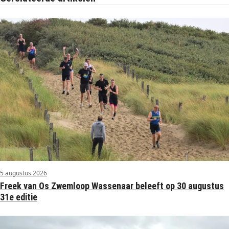
5 augustus 2026
Freek van Os Zwemloop Wassenaar beleeft op 30 augustus
31e editie