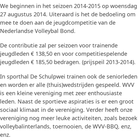
We beginnen in het seizoen 2014-2015 op woensdag
27 augustus 2014. Uiteraard is het de bedoeling om
mee te doen aan de jeugdcompetitie van de
Nederlandse Volleybal Bond.
De contributie zal per seizoen voor trainende
jeugdleden € 138,50 en voor competitiespelende
jeugdleden € 185,50 bedragen. (prijspeil 2013-2014).
In sporthal De Schulpwei trainen ook de seniorleden
en worden er alle (thuis)wedstrijden gespeeld. WVV
is een kleine vereniging met zeer enthousiaste
leden. Naast de sportieve aspiraties is er een groot
sociaal klimaat in de vereniging. Verder heeft onze
vereniging nog meer leuke activiteiten, zoals bezoek
volleybalinterlands, toernooien, de WVV-BBQ, enz,
enz.