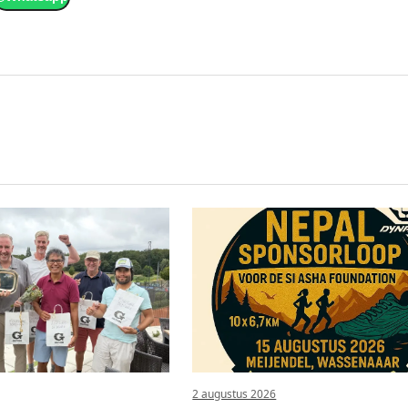
2 augustus 2026