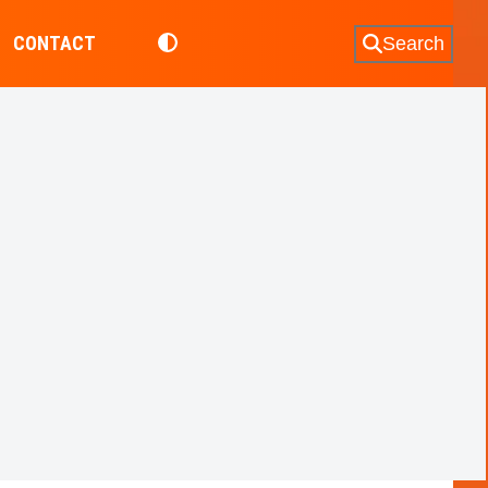
CONTACT
Search