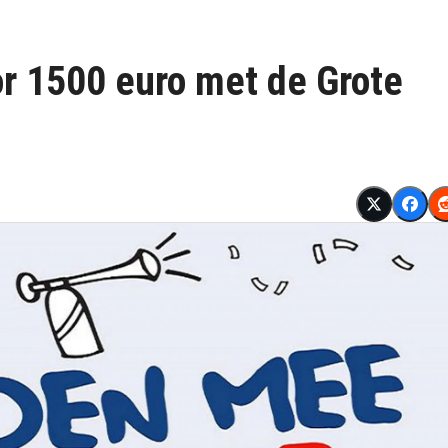
r 1500 euro met de Grote