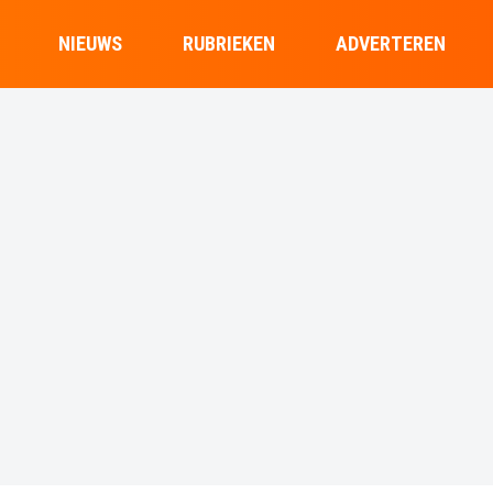
NIEUWS
RUBRIEKEN
ADVERTEREN