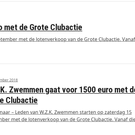
 met de Grote Clubactie
tember met de lotenverkoop van de Grote Clubactie. Vanaf
ember 2018
K. Zwemmen gaat voor 1500 euro met d
e Clubactie
aar – Leden van W.Z.K. Zwemmen starten op zaterdag 15
ber met de lotenverkoop van de Grote Clubactie. Vanaf d