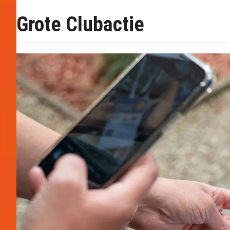
Grote Clubactie