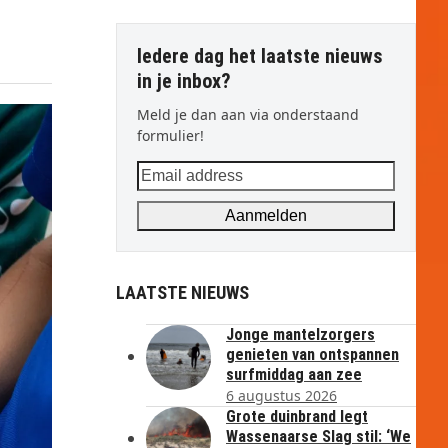
Iedere dag het laatste nieuws
in je inbox?
Meld je dan aan via onderstaand
formulier!
Email
address
Aanmelden
LAATSTE NIEUWS
Jonge mantelzorgers
genieten van ontspannen
surfmiddag aan zee
6 augustus 2026
Grote duinbrand legt
Wassenaarse Slag stil: ‘We