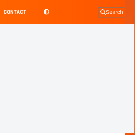
CONTACT
Search