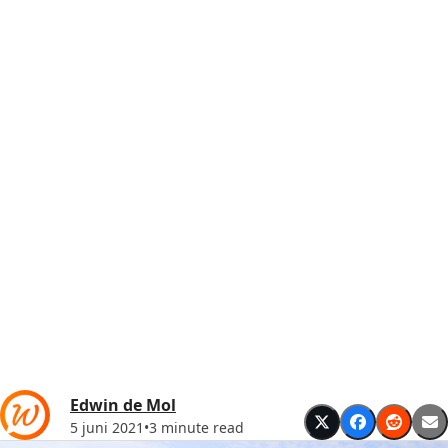
Edwin de Mol
5 juni 2021
•
3 minute read