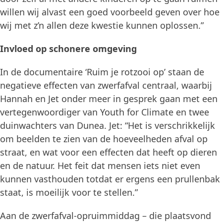
willen wij alvast een goed voorbeeld geven over hoe
wij met z’n allen deze kwestie kunnen oplossen.”
Invloed op schonere omgeving
In de documentaire ‘Ruim je rotzooi op’ staan de
negatieve effecten van zwerfafval centraal, waarbij
Hannah en Jet onder meer in gesprek gaan met een
vertegenwoordiger van Youth for Climate en twee
duinwachters van Dunea. Jet: “Het is verschrikkelijk
om beelden te zien van de hoeveelheden afval op
straat, en wat voor een effecten dat heeft op dieren
en de natuur. Het feit dat mensen iets niet even
kunnen vasthouden totdat er ergens een prullenbak
staat, is moeilijk voor te stellen.”
Aan de zwerfafval-opruimmiddag – die plaatsvond