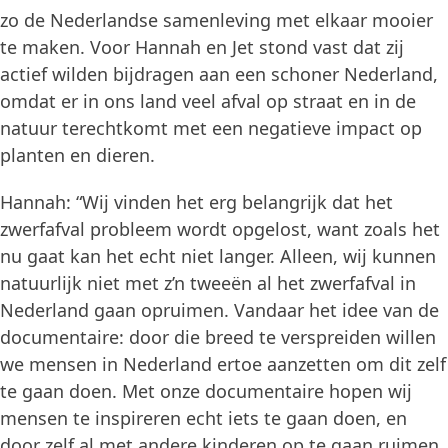
zo de Nederlandse samenleving met elkaar mooier
te maken. Voor Hannah en Jet stond vast dat zij
actief wilden bijdragen aan een schoner Nederland,
omdat er in ons land veel afval op straat en in de
natuur terechtkomt met een negatieve impact op
planten en dieren.
Hannah: “Wij vinden het erg belangrijk dat het
zwerfafval probleem wordt opgelost, want zoals het
nu gaat kan het echt niet langer. Alleen, wij kunnen
natuurlijk niet met z’n tweeën al het zwerfafval in
Nederland gaan opruimen. Vandaar het idee van de
documentaire: door die breed te verspreiden willen
we mensen in Nederland ertoe aanzetten om dit zelf
te gaan doen. Met onze documentaire hopen wij
mensen te inspireren echt iets te gaan doen, en
door zelf al met andere kinderen op te gaan ruimen