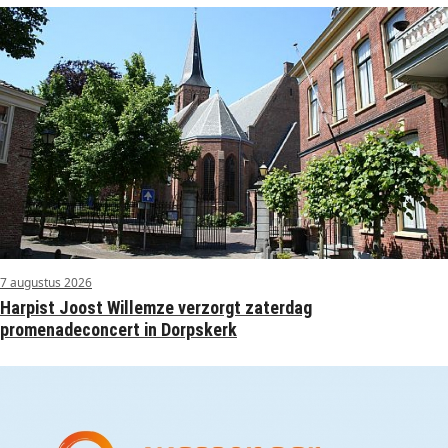
7 augustus 2026
Harpist Joost Willemze verzorgt zaterdag
promenadeconcert in Dorpskerk