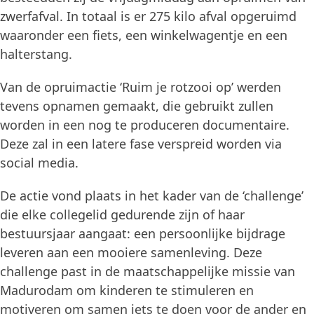
zwerfafval. In totaal is er 275 kilo afval opgeruimd
waaronder een fiets, een winkelwagentje en een
halterstang.
Van de opruimactie ‘Ruim je rotzooi op’ werden
tevens opnamen gemaakt, die gebruikt zullen
worden in een nog te produceren documentaire.
Deze zal in een latere fase verspreid worden via
social media.
De actie vond plaats in het kader van de ‘challenge’
die elke collegelid gedurende zijn of haar
bestuursjaar aangaat: een persoonlijke bijdrage
leveren aan een mooiere samenleving. Deze
challenge past in de maatschappelijke missie van
Madurodam om kinderen te stimuleren en
motiveren om samen iets te doen voor de ander en