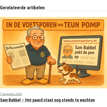
Gerelateerde artikelen
7 augustus 2026
Sam Babbel – Het paard staat nog steeds te wachten