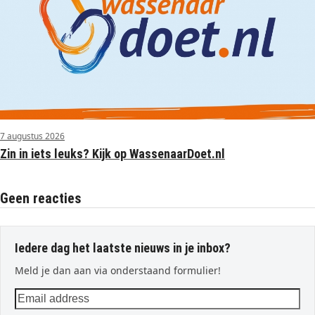
7 augustus 2026
Zin in iets leuks? Kijk op WassenaarDoet.nl
Geen reacties
Iedere dag het laatste nieuws in je inbox?
Meld je dan aan via onderstaand formulier!
Email
address