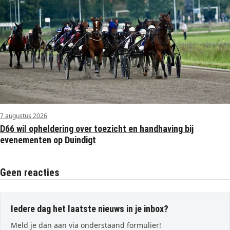
7 augustus 2026
D66 wil opheldering over toezicht en handhaving bij
evenementen op Duindigt
Geen reacties
Iedere dag het laatste nieuws in je inbox?
Meld je dan aan via onderstaand formulier!