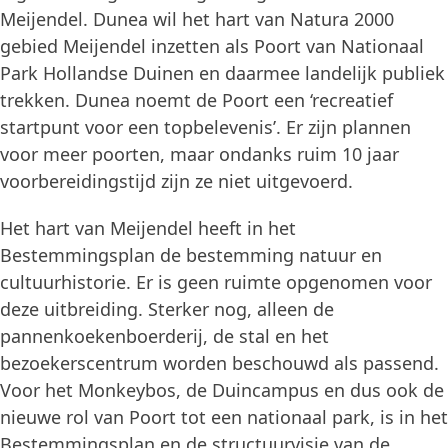
Meijendel. Dunea wil het hart van Natura 2000
gebied Meijendel inzetten als Poort van Nationaal
Park Hollandse Duinen en daarmee landelijk publiek
trekken. Dunea noemt de Poort een ‘recreatief
startpunt voor een topbelevenis’. Er zijn plannen
voor meer poorten, maar ondanks ruim 10 jaar
voorbereidingstijd zijn ze niet uitgevoerd.
Het hart van Meijendel heeft in het
Bestemmingsplan de bestemming natuur en
cultuurhistorie. Er is geen ruimte opgenomen voor
deze uitbreiding. Sterker nog, alleen de
pannenkoekenboerderij, de stal en het
bezoekerscentrum worden beschouwd als passend.
Voor het Monkeybos, de Duincampus en dus ook de
nieuwe rol van Poort tot een nationaal park, is in het
Bestemmingsplan en de structuurvisie van de