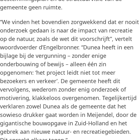
gemeente geen ruimte.
“We vinden het bovendien zorgwekkend dat er nooit
onderzoek gedaan is naar de impact van recreatie
op de natuur, zoals de wet dit voorschrijft”, vertelt
woordvoerder d’Engelbronner. “Dunea heeft in een
bijlage bij de vergunning – zonder enige
onderbouwing of bewijs – alleen één zin
opgenomen: ‘het project leidt niet tot meer
bezoekers en verkeer’. De gemeente heeft dit
vervolgens, wederom zonder enig onderzoek of
motivering, klakkeloos overgenomen. Tegelijkertijd
verklaren zowel Dunea als de gemeente dat het
sowieso drukker gaat worden in Meijendel, door de
gigantische bouwopgave in Zuid-Holland en het
gebrek aan nieuwe natuur- en recreatiegebieden.