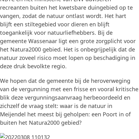
recreanten buiten het kwetsbare duingebied op te
vangen, zodat de natuur ontlast wordt. Het hart
blijft een stiltegebied voor dieren en blijft
toegankelijk voor natuurliefhebbers. Bij de
gemeente Wassenaar ligt een grote zorgplicht voor
het Natura2000 gebied. Het is onbegrijpelijk dat de
natuur zoveel risico moet lopen op beschadiging in
deze druk bevolkte regio.
We hopen dat de gemeente bij de heroverweging
van de vergunning met een frisse en vooral kritische
blik deze vergunningsaanvraag herbeoordeeld en
zichzelf de vraag stelt: waar is de natuur in
Meijendel het meest bij geholpen: een Poort in of
buiten het Natura2000 gebied?