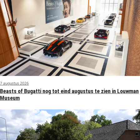
7 augustus 2026
Beasts of Bugatti nog tot eind augustus te zien in Louwman
Museum