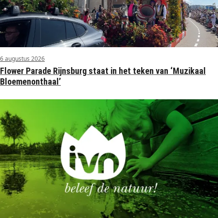
6 augustus 2026
Flower Parade Rijnsburg staat in het teken van ‘Muzikaal
Bloemenonthaal’