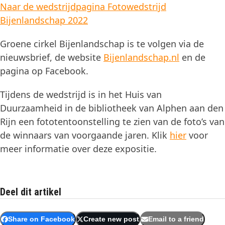
Naar de wedstrijdpagina Fotowedstrijd
Bijenlandschap 2022
Groene cirkel Bijenlandschap is te volgen via de
nieuwsbrief, de website
Bijenlandschap.nl
en de
pagina op Facebook.
Tijdens de wedstrijd is in het Huis van
Duurzaamheid in de bibliotheek van Alphen aan den
Rijn een fototentoonstelling te zien van de foto’s van
de winnaars van voorgaande jaren. Klik
hier
voor
meer informatie over deze expositie.
Deel dit artikel
Share on Facebook
Create new post
Email to a friend