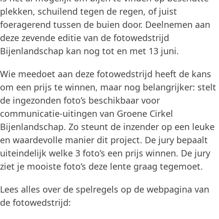
plekken, schuilend tegen de regen, of juist
foeragerend tussen de buien door. Deelnemen aan
deze zevende editie van de fotowedstrijd
Bijenlandschap kan nog tot en met 13 juni.
Wie meedoet aan deze fotowedstrijd heeft de kans
om een prijs te winnen, maar nog belangrijker: stelt
de ingezonden foto’s beschikbaar voor
communicatie-uitingen van Groene Cirkel
Bijenlandschap. Zo steunt de inzender op een leuke
en waardevolle manier dit project. De jury bepaalt
uiteindelijk welke 3 foto’s een prijs winnen. De jury
ziet je mooiste foto’s deze lente graag tegemoet.
Lees alles over de spelregels op de webpagina van
de fotowedstrijd: