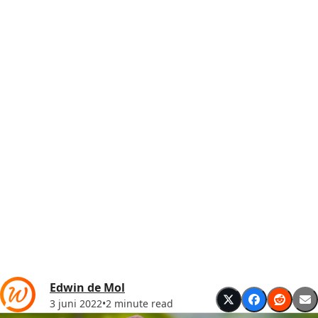
Edwin de Mol
3 juni 2022
•
2 minute read