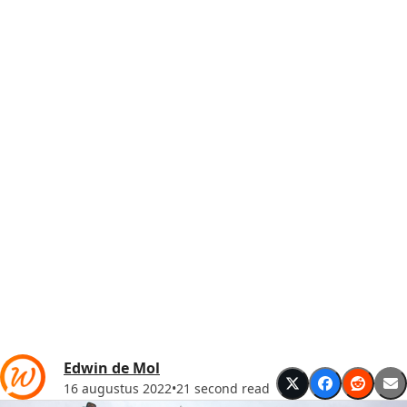
Edwin de Mol
16 augustus 2022
•
21 second read