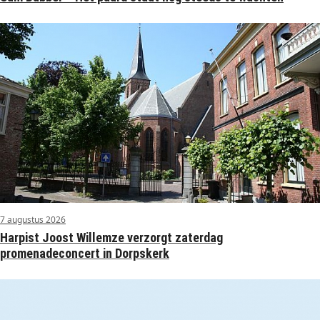
7 augustus 2026
Harpist Joost Willemze verzorgt zaterdag
promenadeconcert in Dorpskerk