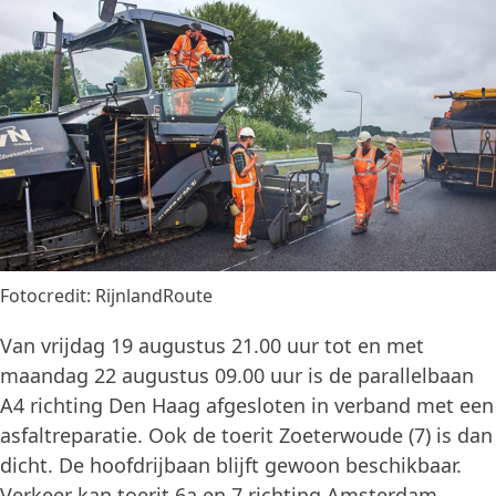
Fotocredit: RijnlandRoute
Van vrijdag 19 augustus 21.00 uur tot en met
maandag 22 augustus 09.00 uur is de parallelbaan
A4 richting Den Haag afgesloten in verband met een
asfaltreparatie. Ook de toerit Zoeterwoude (7) is dan
dicht. De hoofdrijbaan blijft gewoon beschikbaar.
Verkeer kan toerit 6a en 7 richting Amsterdam