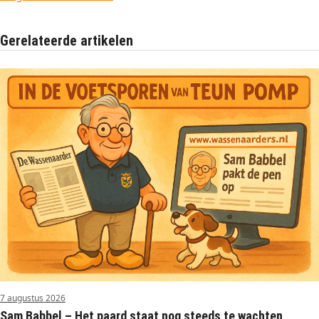
Gerelateerde artikelen
7 augustus 2026
Sam Babbel – Het paard staat nog steeds te wachten