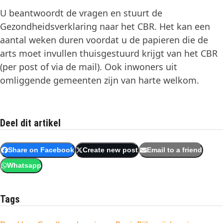
U beantwoordt de vragen en stuurt de
Gezondheidsverklaring naar het CBR. Het kan een
aantal weken duren voordat u de papieren die de
arts moet invullen thuisgestuurd krijgt van het CBR
(per post of via de mail). Ook inwoners uit
omliggende gemeenten zijn van harte welkom.
Deel dit artikel
Share on Facebook
Create new post
Email to a friend
Whatsapp
Tags