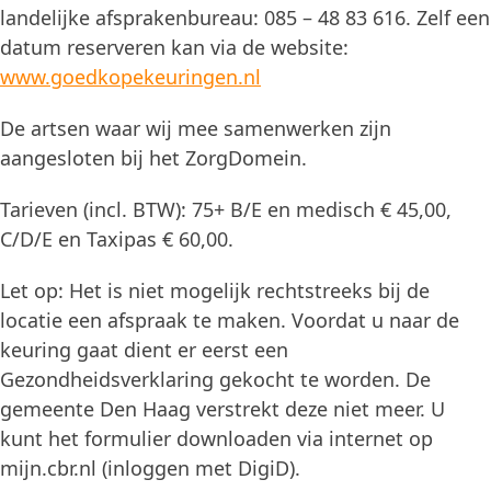
landelijke afsprakenbureau: 085 – 48 83 616. Zelf een
datum reserveren kan via de website:
www.goedkopekeuringen.nl
De artsen waar wij mee samenwerken zijn
aangesloten bij het ZorgDomein.
Tarieven (incl. BTW): 75+ B/E en medisch € 45,00,
C/D/E en Taxipas € 60,00.
Let op: Het is niet mogelijk rechtstreeks bij de
locatie een afspraak te maken. Voordat u naar de
keuring gaat dient er eerst een
Gezondheidsverklaring gekocht te worden. De
gemeente Den Haag verstrekt deze niet meer. U
kunt het formulier downloaden via internet op
mijn.cbr.nl (inloggen met DigiD).