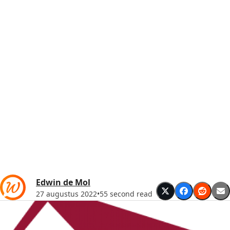
Edwin de Mol
27 augustus 2022
•
55 second read