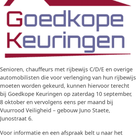
Senioren, chauffeurs met rijbewijs C/D/E en overige
automobilisten die voor verlenging van hun rijbewijs
moeten worden gekeurd, kunnen hiervoor terecht
bij Goedkope Keuringen op zaterdag 10 september,
8 oktober en vervolgens eens per maand bij
Vuurrood Veiligheid – gebouw Juno Staete,
Junostraat 6.
Voor informatie en een afspraak belt u naar het