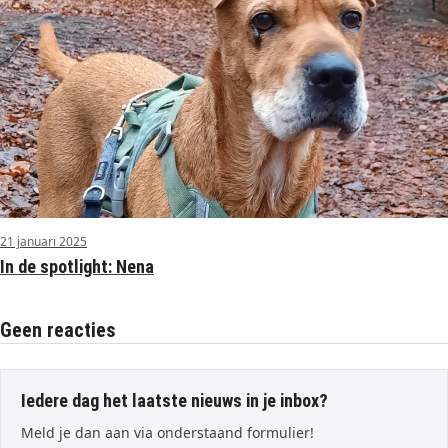
21 januari 2025
In de spotlight: Nena
Geen reacties
Iedere dag het laatste nieuws in je inbox?
Meld je dan aan via onderstaand formulier!