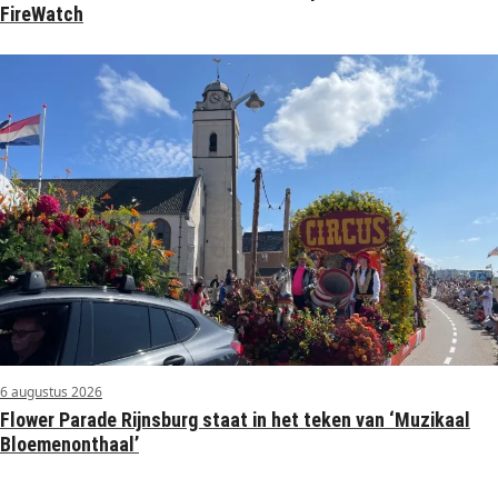
FireWatch
6 augustus 2026
Flower Parade Rijnsburg staat in het teken van ‘Muzikaal
Bloemenonthaal’