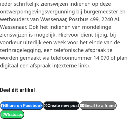
ieder schriftelijk zienswijzen indienen op deze
ontwerpomgevingsvergunning bij burgemeester en
wethouders van Wassenaar, Postbus 499, 2240 AL
Wassenaar. Ook het indienen van mondelinge
zienswijzen is mogelijk. Hiervoor dient tijdig, bij
voorkeur uiterlijk een week voor het einde van de
terinzagelegging, een telefonische afspraak te
worden gemaakt via telefoonnummer 14 070 of plan
digitaal een afspraak in(externe link).
Deel dit artikel
Share on Facebook
Create new post
Email to a friend
Whatsapp