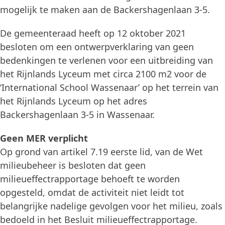
mogelijk te maken aan de Backershagenlaan 3-5.
De gemeenteraad heeft op 12 oktober 2021
besloten om een ontwerpverklaring van geen
bedenkingen te verlenen voor een uitbreiding van
het Rijnlands Lyceum met circa 2100 m2 voor de
‘International School Wassenaar’ op het terrein van
het Rijnlands Lyceum op het adres
Backershagenlaan 3-5 in Wassenaar.
Geen MER verplicht
Op grond van artikel 7.19 eerste lid, van de Wet
milieubeheer is besloten dat geen
milieueffectrapportage behoeft te worden
opgesteld, omdat de activiteit niet leidt tot
belangrijke nadelige gevolgen voor het milieu, zoals
bedoeld in het Besluit milieueffectrapportage.