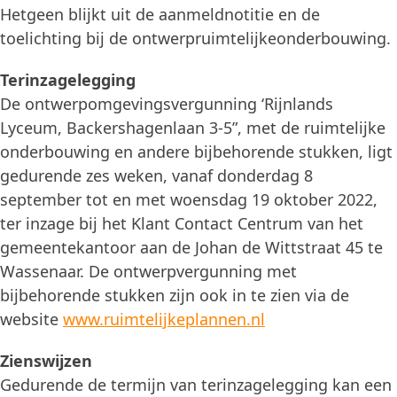
Hetgeen blijkt uit de aanmeldnotitie en de
toelichting bij de ontwerpruimtelijkeonderbouwing.
Terinzagelegging
De ontwerpomgevingsvergunning ‘Rijnlands
Lyceum, Backershagenlaan 3-5”, met de ruimtelijke
onderbouwing en andere bijbehorende stukken, ligt
gedurende zes weken, vanaf donderdag 8
september tot en met woensdag 19 oktober 2022,
ter inzage bij het Klant Contact Centrum van het
gemeentekantoor aan de Johan de Wittstraat 45 te
Wassenaar. De ontwerpvergunning met
bijbehorende stukken zijn ook in te zien via de
website
www.ruimtelijkeplannen.nl
Zienswijzen
Gedurende de termijn van terinzagelegging kan een