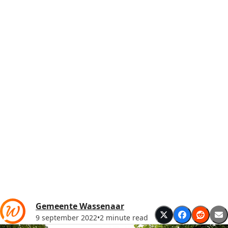
Gemeente Wassenaar
9 september 2022
•
2 minute read