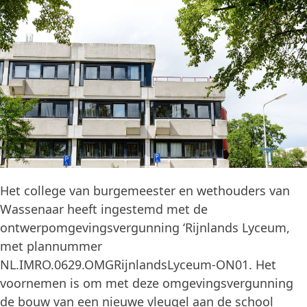
Het college van burgemeester en wethouders van
Wassenaar heeft ingestemd met de
ontwerpomgevingsvergunning ‘Rijnlands Lyceum,
met plannummer
NL.IMRO.0629.OMGRijnlandsLyceum-ON01. Het
voornemen is om met deze omgevingsvergunning
de bouw van een nieuwe vleugel aan de school