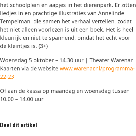
het schoolplein en aapjes in het dierenpark. Er zitten
liedjes in en prachtige illustraties van Annelinde
Tempelman, die samen het verhaal vertellen, zodat
het niet alleen voorlezen is uit een boek. Het is heel
kleurrijk en niet te spannend, omdat het echt voor
de kleintjes is. (3+)
Woensdag 5 oktober – 14.30 uur | Theater Warenar
Kaarten via de website
www.warenar.nl/programma-
22-23
Of aan de kassa op maandag en woensdag tussen
10.00 – 14.00 uur
Deel dit artikel