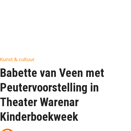
Kunst & cultuur
Babette van Veen met
Peutervoorstelling in
Theater Warenar
Kinderboekweek