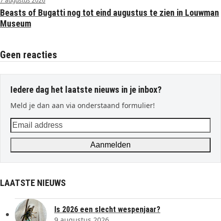
7 augustus 2026
Beasts of Bugatti nog tot eind augustus te zien in Louwman
Museum
Geen reacties
Iedere dag het laatste nieuws in je inbox?
Meld je dan aan via onderstaand formulier!
Email
address
Aanmelden
LAATSTE NIEUWS
Is 2026 een slecht wespenjaar?
9 augustus 2026