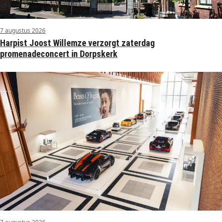
7 augustus 2026
Harpist Joost Willemze verzorgt zaterdag
promenadeconcert in Dorpskerk