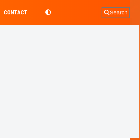
CONTACT
Search