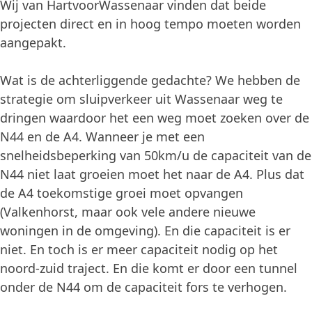
Wij van HartvoorWassenaar vinden dat beide
projecten direct en in hoog tempo moeten worden
aangepakt.
Wat is de achterliggende gedachte? We hebben de
strategie om sluipverkeer uit Wassenaar weg te
dringen waardoor het een weg moet zoeken over de
N44 en de A4. Wanneer je met een
snelheidsbeperking van 50km/u de capaciteit van de
N44 niet laat groeien moet het naar de A4. Plus dat
de A4 toekomstige groei moet opvangen
(Valkenhorst, maar ook vele andere nieuwe
woningen in de omgeving). En die capaciteit is er
niet. En toch is er meer capaciteit nodig op het
noord-zuid traject. En die komt er door een tunnel
onder de N44 om de capaciteit fors te verhogen.