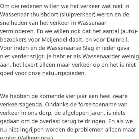
Om die redenen willen we het verkeer wat niet in
Wassenaar thuishoort (sluipverkeer) weren en de
snelheden van het verkeer in Wassenaar
verminderen. En we willen ook dat het aantal (auto)-
bezoekers voor Meijendel daalt, en voor Duinrell,
Voorlinden en de Wassenaarse Slag in ieder geval
niet verder stijgt. Je hebt er als Wassenaarder weinig
aan, het levert alleen maar verkeer op en het is niet
goed voor onze natuurgebieden.
We hebben de komende vier jaar een heel zware
verkeersagenda. Ondanks de forse toename van
verkeer in ons dorp, de afgelopen jaren, is niets
gedaan om de overlast terug te dringen. En als we
nu niet ingrijpen worden de problemen alleen maar
groter (Valkenhorst).