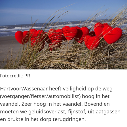
Fotocredit: PR
HartvoorWassenaar heeft veiligheid op de weg
(voetganger/fietser/automobilist) hoog in het
vaandel. Zeer hoog in het vaandel. Bovendien
moeten we geluidsoverlast, fijnstof, uitlaatgassen
en drukte in het dorp terugdringen.