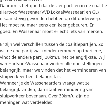
Daarom is het goed dat de vier partijen in de coalitie
(HartvoorWassenaar,VVD,LokaalWasseaar! en GL)
elkaar stevig gevonden hebben op dit onderwerp.
Het moet nu maar eens een keer gebeuren. En
goed. En Wassenaar moet er echt iets van merken.
Er zijn wel verschillen tussen de coalitiepartijen. Zo
wil de ene partij wat minder remmen op toerisme,
vindt de andere partij 30km/u het belangrijkste. Wij
van HartvoorWassenaar vinden alle doelstellingen
belangrijk, maar we vinden dat het verminderen van
sluipverkeer heel belangrijk is.
Wanneer je de Wassenaarders vraagt wat ze
belangrijk vinden, dan staat vermindering van
sluipverkeer bovenaan. Over 30km/u zijn de
meningen wat verdeelder.