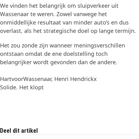
We vinden het belangrijk om sluipverkeer uit
Wassenaar te weren. Zowel vanwege het
onmiddellijke resultaat van minder auto’s en dus
overlast, als het strategische doel op lange termijn.
Het zou zonde zijn wanneer meningsverschillen
ontstaan omdat de ene doelstelling toch
belangrijker wordt gevonden dan de andere.
HartvoorWassenaar, Henri Hendrickx
Solide. Het klopt
Deel dit artikel