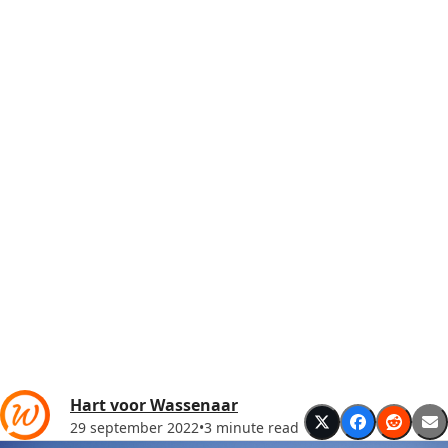
Hart voor Wassenaar
29 september 2022
•
3 minute read