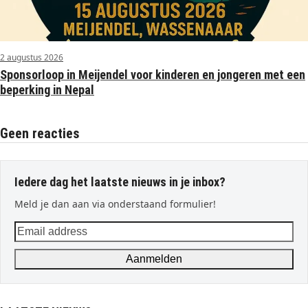
2 augustus 2026
Sponsorloop in Meijendel voor kinderen en jongeren met een
beperking in Nepal
Geen reacties
Iedere dag het laatste nieuws in je inbox?
Meld je dan aan via onderstaand formulier!
Email
address
Aanmelden