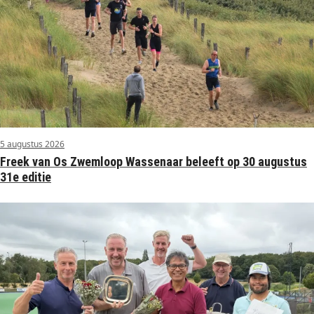
5 augustus 2026
Freek van Os Zwemloop Wassenaar beleeft op 30 augustus
31e editie