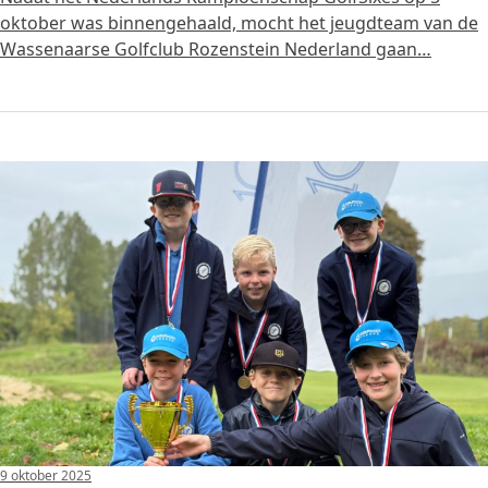
oktober was binnengehaald, mocht het jeugdteam van de
Wassenaarse Golfclub Rozenstein Nederland gaan…
9 oktober 2025