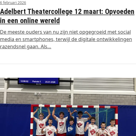
6 februari 2026
Adelbert Theatercollege 12 maart: Opvoeden
in een online wereld
De meeste ouders van nu zijn niet opgegroeid met social
media en smartphones, terwijl de digitale ontwikkelingen
razendsnel gaan. Als…