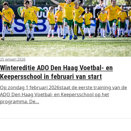
25 januari 2026
Wintereditie ADO Den Haag Voetbal- en
Keepersschool in februari van start
Op zondag 1 februari 2026staat de eerste training van de
ADO Den Haag Voetbal- en Keepersschool op het
programma. De…