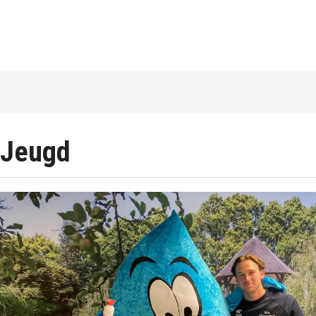
Jeugd