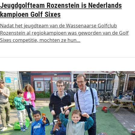
Jeugdgolfteam Rozenstein is Nederlands
kampioen Golf Sixes
Nadat het jeugdteam van de Wassenaarse Golfclub
Rozenstein al regiokampioen was geworden van de Golf
Sixes competitie, mochten ze hun…