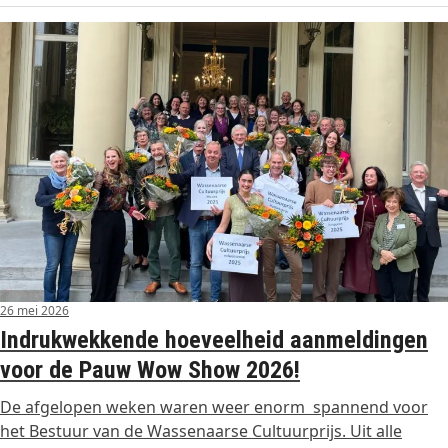
26 mei 2026
Indrukwekkende hoeveelheid aanmeldingen
voor de Pauw Wow Show 2026!
De afgelopen weken waren weer enorm spannend voor
het Bestuur van de Wassenaarse Cultuurprijs. Uit alle