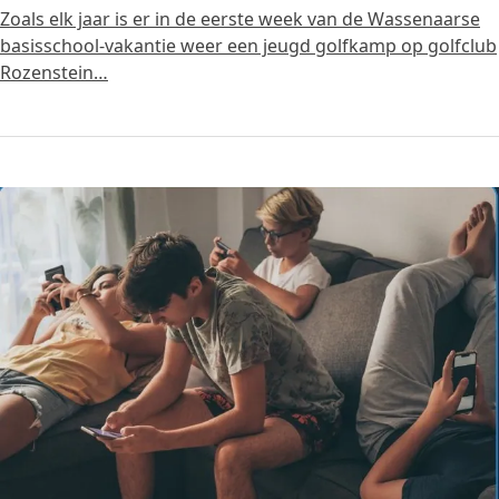
Zoals elk jaar is er in de eerste week van de Wassenaarse
basisschool-vakantie weer een jeugd golfkamp op golfclub
Rozenstein…