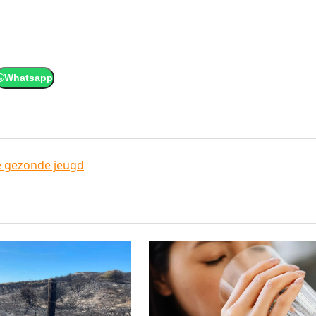
Whatsapp
 gezonde jeugd