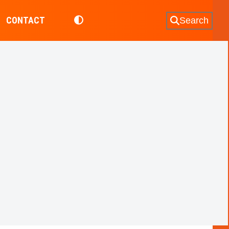
CONTACT
Search