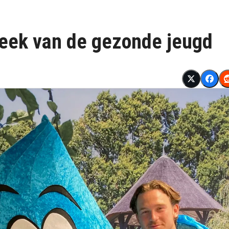
Week van de gezonde jeugd