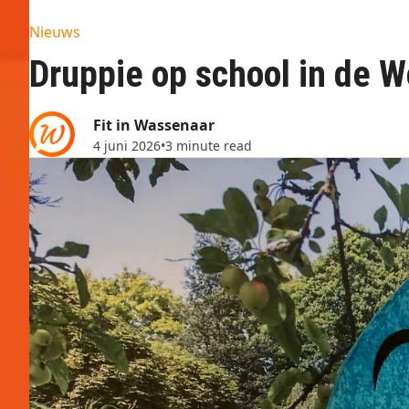
Nieuws
Druppie op school in de 
Fit in Wassenaar
4 juni 2026
•
3 minute read