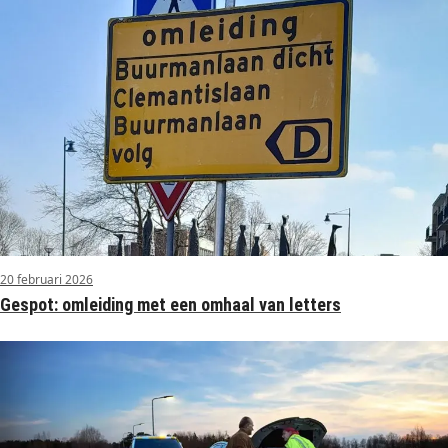
20 februari 2026
Gespot: omleiding met een omhaal van letters