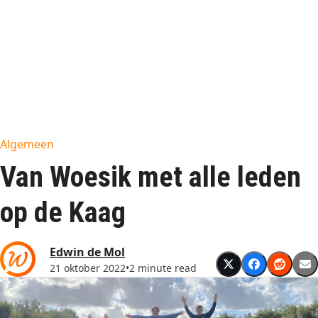
Algemeen
Van Woesik met alle leden
op de Kaag
Edwin de Mol
21 oktober 2022
•
2 minute read