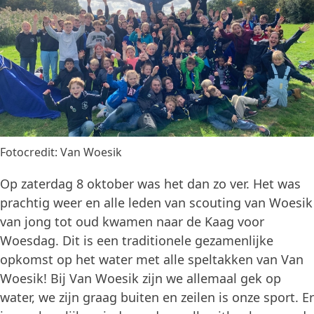
Fotocredit: Van Woesik
Op zaterdag 8 oktober was het dan zo ver. Het was
prachtig weer en alle leden van scouting van Woesik
van jong tot oud kwamen naar de Kaag voor
Woesdag. Dit is een traditionele gezamenlijke
opkomst op het water met alle speltakken van Van
Woesik! Bij Van Woesik zijn we allemaal gek op
water, we zijn graag buiten en zeilen is onze sport. Er