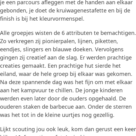
je een parcours afleggen met de handen aan elkaar
gebonden, je doet de kruiwagenestafette en bij de
finish is bij het kleurvormenspel.
Alle groepjes wisten de 6 attributen te bemachtigen.
Zo verkregen zij pionierpalen, lijnen, piketten,
eendjes, slingers en blauwe doeken. Vervolgens
gingen zij creatief aan de slag. Er werden prachtige
creaties gemaakt. Een prachtige hut sierde het
eiland, waar de hele groep bij elkaar was gekomen.
Na deze spannende dag was het fijn om met elkaar
aan het kampvuur te chillen. De jonge kinderen
werden even later door de ouders opgehaald. De
ouderen staken de barbecue aan. Onder de sterren
was het tot in de kleine uurtjes nog gezellig.
Lijkt scouting jou ook leuk, kom dan gerust een keer