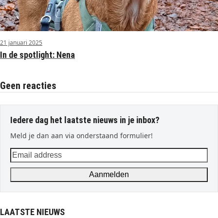
21 januari 2025
In de spotlight: Nena
Geen reacties
Iedere dag het laatste nieuws in je inbox?
Meld je dan aan via onderstaand formulier!
Email
address
Aanmelden
LAATSTE NIEUWS