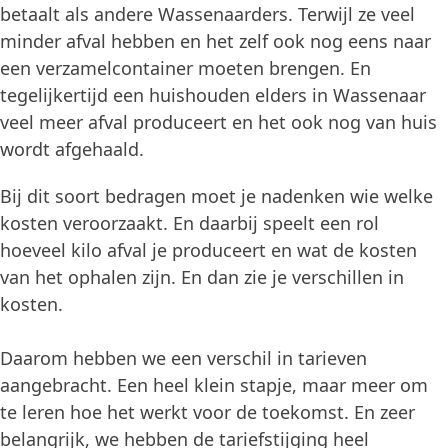
betaalt als andere Wassenaarders. Terwijl ze veel
minder afval hebben en het zelf ook nog eens naar
een verzamelcontainer moeten brengen. En
tegelijkertijd een huishouden elders in Wassenaar
veel meer afval produceert en het ook nog van huis
wordt afgehaald.
Bij dit soort bedragen moet je nadenken wie welke
kosten veroorzaakt. En daarbij speelt een rol
hoeveel kilo afval je produceert en wat de kosten
van het ophalen zijn. En dan zie je verschillen in
kosten.
Daarom hebben we een verschil in tarieven
aangebracht. Een heel klein stapje, maar meer om
te leren hoe het werkt voor de toekomst. En zeer
belangrijk, we hebben de tariefstijging heel