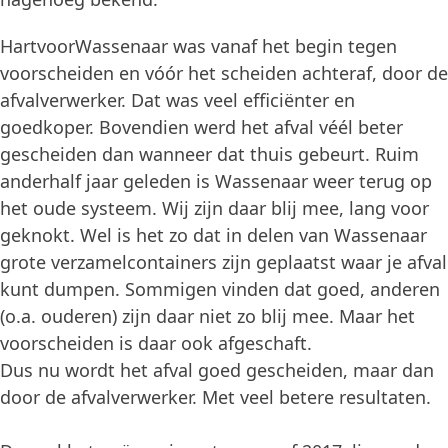
HartvoorWassenaar was vanaf het begin tegen
voorscheiden en vóór het scheiden achteraf, door de
afvalverwerker. Dat was veel efficiënter en
goedkoper. Bovendien werd het afval véél beter
gescheiden dan wanneer dat thuis gebeurt. Ruim
anderhalf jaar geleden is Wassenaar weer terug op
het oude systeem. Wij zijn daar blij mee, lang voor
geknokt. Wel is het zo dat in delen van Wassenaar
grote verzamelcontainers zijn geplaatst waar je afval
kunt dumpen. Sommigen vinden dat goed, anderen
(o.a. ouderen) zijn daar niet zo blij mee. Maar het
voorscheiden is daar ook afgeschaft.
Dus nu wordt het afval goed gescheiden, maar dan
door de afvalverwerker. Met veel betere resultaten.