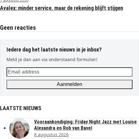
1 augustus 2026
Avalex: minder service, maar de rekening blijft stijgen
Geen reacties
Iedere dag het laatste nieuws in je inbox?
Meld je dan aan via onderstaand formulier!
Email
address
Aanmelden
LAATSTE NIEUWS
Vooraankondiging: Friday Night Jazz met Louise
Alexandra en Rob van Bavel
8 augustus 2026