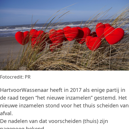
Fotocredit: PR
HartvoorWassenaar heeft in 2017 als enige partij in
de raad tegen “het nieuwe inzamelen” gestemd. Het
nieuwe inzamelen stond voor het thuis scheiden van
afval.
De nadelen van dat voorscheiden (thuis) zijn
nagenoeg bekend.