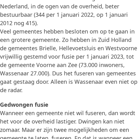
Nederland, in de ogen van de overheid, beter
bestuurbaar (344 per 1 januari 2022, op 1 januari
2012 nog 415).
Veel gemeentes hebben besloten om op te gaan in
een grotere gemeente. Zo hebben in Zuid Holland
de gemeentes Brielle, Hellevoetsluis en Westvoorne
vrijwillig gestemd voor fusie per 1 januari 2023, tot
de gemeente Voorne aan Zee (73.000 inwoners,
Wassenaar 27.000). Dus het fuseren van gemeentes
gaat gestaag door. Alleen is Wassenaar even niet op
de radar.
Gedwongen fusie
Wanneer een gemeente niet wil fuseren, dan wordt
het voor de overheid lastiger. Dwingen kan niet
zomaar. Maar er zijn twee mogelijkheden om een
gemeente te laten fuseren. En dat is wanneer een