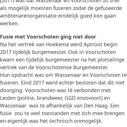
(2017) was dat Wassenaar en Voorschoten zo snel
als mogelijk moesten fuseren zodat de gefuseerde
ambtenarenorganisatie eindelijk goed kon gaan
werken.
Fusie met Voorschoten ging niet door
Na het vertrek van Hoekema werd Aptroot begin
2017 tijdelijk burgemeester. Ook in Voorschoten
kwam een tijdelijk burgemeester na het plotselinge
vertrek van de Voorschotense Burgemeester.
Hun opdracht was om Wassenaar en Voorschoten te
fuseren. Eind 2017 werd echter besloten dat dit niet
doorging. Voorschoten was tè verbonden met
Leiden (politie, brandweer, GGD enzovoort) en
Wassenaar was te afhankelijk van Den Haag. Een
fusie zou te veel toestanden met zich mee brengen
en eigenlijk was het technisch onmogelijk.