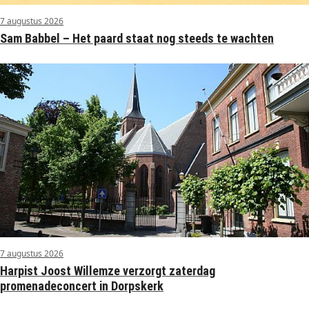
7 augustus 2026
Sam Babbel – Het paard staat nog steeds te wachten
7 augustus 2026
Harpist Joost Willemze verzorgt zaterdag
promenadeconcert in Dorpskerk