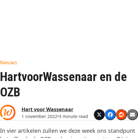
Nieuws
HartvoorWassenaar en de
OZB
Hart voor Wassenaar
1 november 2022
•
3 minute read
In vier artikelen zullen we deze week ons standpunt