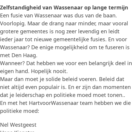
Zelfstandigheid van Wassenaar op lange termijn
Een fusie van Wassenaar was dus van de baan.
Voorlopig. Maar de drang naar minder, maar vooral
grotere gemeentes is nog zeer levendig en leidt
ieder jaar tot nieuwe gemeentelijke fusies. En voor
Wassenaar? De enige mogelijkheid om te fuseren is
met Den Haag.
Wanneer? Dat hebben we voor een belangrijk deel in
eigen hand. Hopelijk nooit.
Maar dan moet je solide beleid voeren. Beleid dat
niet altijd even populair is. En er zijn dan momenten
dat je leiderschap en politieke moed moet tonen..
En met het HartvoorWassenaar team hebben we die
politieke moed:
Nel Westgeest