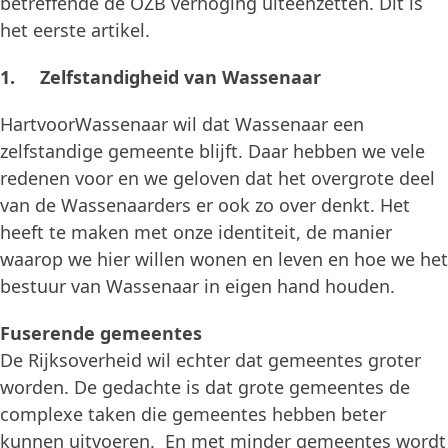
betreffende de OZB verhoging uiteenzetten. Dit is
het eerste artikel.
1. Zelfstandigheid van Wassenaar
HartvoorWassenaar wil dat Wassenaar een
zelfstandige gemeente blijft. Daar hebben we vele
redenen voor en we geloven dat het overgrote deel
van de Wassenaarders er ook zo over denkt. Het
heeft te maken met onze identiteit, de manier
waarop we hier willen wonen en leven en hoe we het
bestuur van Wassenaar in eigen hand houden.
Fuserende gemeentes
De Rijksoverheid wil echter dat gemeentes groter
worden. De gedachte is dat grote gemeentes de
complexe taken die gemeentes hebben beter
kunnen uitvoeren. En met minder gemeentes wordt