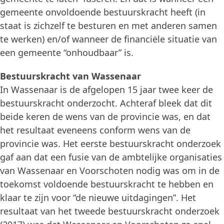
gemeente onvoldoende bestuurskracht heeft (in
staat is zichzelf te besturen en met anderen samen
te werken) en/of wanneer de financiële situatie van
een gemeente “onhoudbaar” is.
Bestuurskracht van Wassenaar
In Wassenaar is de afgelopen 15 jaar twee keer de
bestuurskracht onderzocht. Achteraf bleek dat dit
beide keren de wens van de provincie was, en dat
het resultaat eveneens conform wens van de
provincie was. Het eerste bestuurskracht onderzoek
gaf aan dat een fusie van de ambtelijke organisaties
van Wassenaar en Voorschoten nodig was om in de
toekomst voldoende bestuurskracht te hebben en
klaar te zijn voor “de nieuwe uitdagingen”. Het
resultaat van het tweede bestuurskracht onderzoek