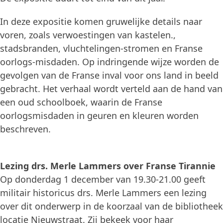
In deze expositie komen gruwelijke details naar
voren, zoals verwoestingen van kastelen.,
stadsbranden, vluchtelingen-stromen en Franse
oorlogs-misdaden. Op indringende wijze worden de
gevolgen van de Franse inval voor ons land in beeld
gebracht. Het verhaal wordt verteld aan de hand van
een oud schoolboek, waarin de Franse
oorlogsmisdaden in geuren en kleuren worden
beschreven.
Lezing drs. Merle Lammers over Franse Tirannie
Op donderdag 1 december van 19.30-21.00 geeft
militair historicus drs. Merle Lammers een lezing
over dit onderwerp in de koorzaal van de bibliotheek
locatie Nieuwstraat. Zij bekeek voor haar