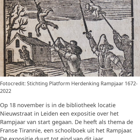
Fotocredit: Stichting Platform Herdenking Rampjaar 1672-
2022
Op 18 november is in de bibliotheek locatie
Nieuwstraat in Leiden een expositie over het
Rampjaar van start gegaan. De heeft als thema de
Franse Tirannie, een schoolboek uit het Rampjaar.
De expositie duurt tot eind van dit jaar.