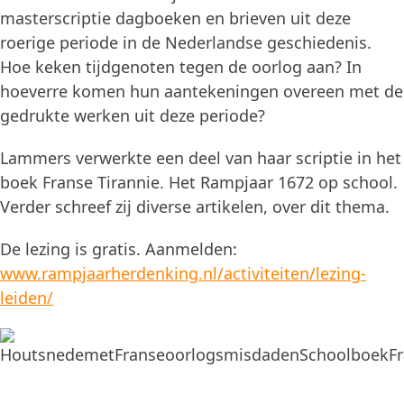
masterscriptie dagboeken en brieven uit deze
roerige periode in de Nederlandse geschiedenis.
Hoe keken tijdgenoten tegen de oorlog aan? In
hoeverre komen hun aantekeningen overeen met de
gedrukte werken uit deze periode?
Lammers verwerkte een deel van haar scriptie in het
boek Franse Tirannie. Het Rampjaar 1672 op school.
Verder schreef zij diverse artikelen, over dit thema.
De lezing is gratis. Aanmelden:
www.rampjaarherdenking.nl/activiteiten/lezing-
leiden/