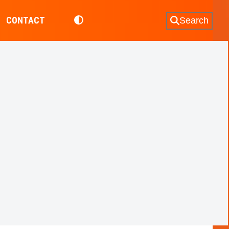
CONTACT
Search