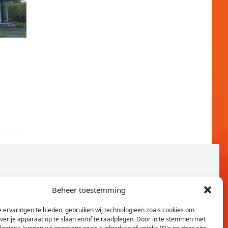
Beheer toestemming
 ervaringen te bieden, gebruiken wij technologieën zoals cookies om
over je apparaat op te slaan en/of te raadplegen. Door in te stemmen met