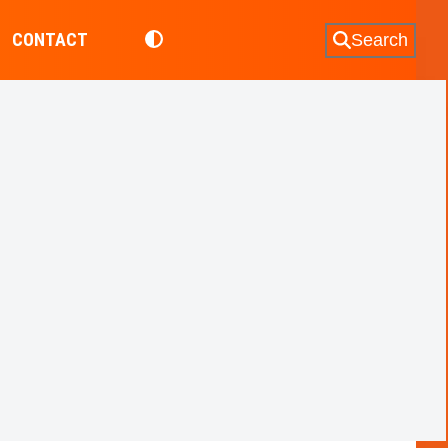
CONTACT
Search