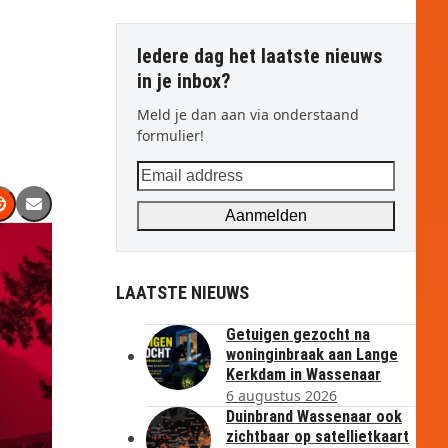
Iedere dag het laatste nieuws
in je inbox?
Meld je dan aan via onderstaand
formulier!
Email
address
Aanmelden
LAATSTE NIEUWS
Getuigen gezocht na
woninginbraak aan Lange
Kerkdam in Wassenaar
6 augustus 2026
Duinbrand Wassenaar ook
zichtbaar op satellietkaart