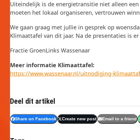
Uiteindelijk is de energietransitie niet alleen e
moeten het lokaal organiseren, vertrouwen win
We gaan graag met jullie in gesprek op woensdag
Klimaattafel van dit jaar. Na de presentaties is 
Fractie GroenLinks Wassenaar
Meer informatie Klimaattafel:
https://www.wassenaar.nl/uitnodiging-klimaatt
Deel dit artikel
Share on Facebook
Create new post
Email to a friend