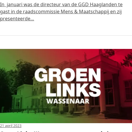
In januari was de directeur van de GGD Haaglanden te
gast in de raadscommissie Mens & Maatschappij en zij
presenteerde…
21 april 2023