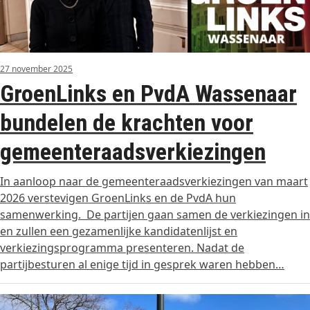
27 november 2025
GroenLinks en PvdA Wassenaar
bundelen de krachten voor
gemeenteraadsverkiezingen
In aanloop naar de gemeenteraadsverkiezingen van maart
2026 verstevigen GroenLinks en de PvdA hun
samenwerking. De partijen gaan samen de verkiezingen in
en zullen een gezamenlijke kandidatenlijst en
verkiezingsprogramma presenteren. Nadat de
partijbesturen al enige tijd in gesprek waren hebben…