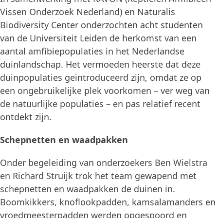
Vissen Onderzoek Nederland) en Naturalis
Biodiversity Center onderzochten acht studenten
van de Universiteit Leiden de herkomst van een
aantal amfibiepopulaties in het Nederlandse
duinlandschap. Het vermoeden heerste dat deze
duinpopulaties geïntroduceerd zijn, omdat ze op
een ongebruikelijke plek voorkomen – ver weg van
de natuurlijke populaties – en pas relatief recent
ontdekt zijn.
Schepnetten en waadpakken
Onder begeleiding van onderzoekers Ben Wielstra
en Richard Struijk trok het team gewapend met
schepnetten en waadpakken de duinen in.
Boomkikkers, knoflookpadden, kamsalamanders en
vroedmeesterpadden werden opgespoord en