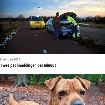
9 februari 2025
Twee pechmeldingen per minuut