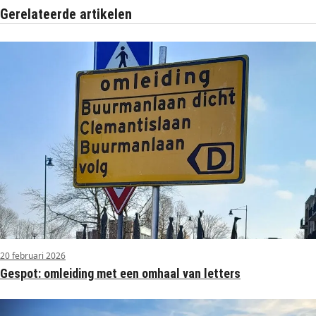
Gerelateerde artikelen
20 februari 2026
Gespot: omleiding met een omhaal van letters