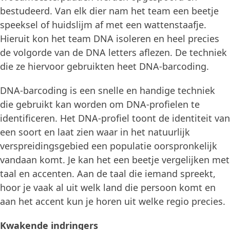
bestudeerd. Van elk dier nam het team een beetje
speeksel of huidslijm af met een wattenstaafje.
Hieruit kon het team DNA isoleren en heel precies
de volgorde van de DNA letters aflezen. De techniek
die ze hiervoor gebruikten heet DNA-barcoding.
DNA-barcoding is een snelle en handige techniek
die gebruikt kan worden om DNA-profielen te
identificeren. Het DNA-profiel toont de identiteit van
een soort en laat zien waar in het natuurlijk
verspreidingsgebied een populatie oorspronkelijk
vandaan komt. Je kan het een beetje vergelijken met
taal en accenten. Aan de taal die iemand spreekt,
hoor je vaak al uit welk land die persoon komt en
aan het accent kun je horen uit welke regio precies.
Kwakende indringers