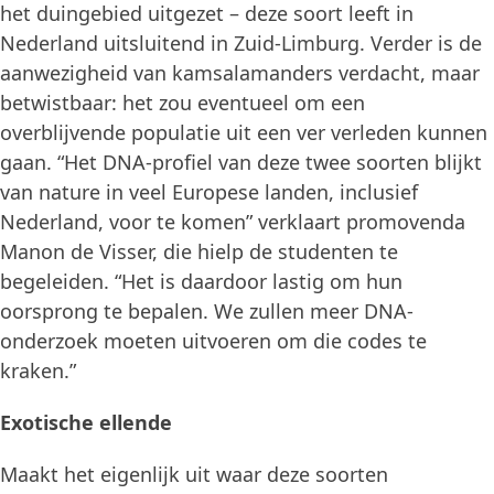
het duingebied uitgezet – deze soort leeft in
Nederland uitsluitend in Zuid-Limburg. Verder is de
aanwezigheid van kamsalamanders verdacht, maar
betwistbaar: het zou eventueel om een
overblijvende populatie uit een ver verleden kunnen
gaan. “Het DNA-profiel van deze twee soorten blijkt
van nature in veel Europese landen, inclusief
Nederland, voor te komen” verklaart promovenda
Manon de Visser, die hielp de studenten te
begeleiden. “Het is daardoor lastig om hun
oorsprong te bepalen. We zullen meer DNA-
onderzoek moeten uitvoeren om die codes te
kraken.”
Exotische ellende
Maakt het eigenlijk uit waar deze soorten