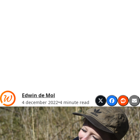
Edwin de Mol
4 december 2022
•
4 minute read