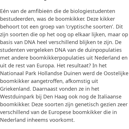
Eén van de amfibieën die de biologiestudenten
bestudeerden, was de boomkikker. Deze kikker
behoort tot een groep van ‘cryptische soorten’. Dit
zijn soorten die op het oog op elkaar lijken, maar op
basis van DNA heel verschillend blijken te zijn. De
studenten vergeleken DNA van de duinpopulaties
met andere boomkikkerpopulaties uit Nederland en
uit de rest van Europa. Het resultaat? In het
Nationaal Park Hollandse Duinen werd de Oostelijke
boomkikker aangetroffen, afkomstig uit
Griekenland. Daarnaast vonden ze in het
Westduinpark bij Den Haag ook nog de Italiaanse
boomkikker. Deze soorten zijn genetisch gezien zeer
verschillend van de Europese boomkikker die in
Nederland inheems voorkomt.