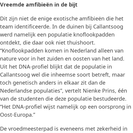
Vreemde amfibieën in de bijt
Dit zijn niet de enige exotische amfibieën die het
team identificeerde. In de duinen bij Callantsoog
werd namelijk een populatie knoflookpadden
ontdekt, die daar ook niet thuishoort.
“Knoflookpadden komen in Nederland alleen van
nature voor in het zuiden en oosten van het land.
Uit het DNA-profiel blijkt dat de populatie in
Callantsoog wel die inheemse soort betreft, maar
toch genetisch anders in elkaar zit dan de
Nederlandse populaties”, vertelt Nienke Prins, één
van de studenten die deze populatie bestudeerde.
“Het DNA-profiel wijst namelijk op een oorsprong in
Oost-Europa.”
De vroedmeesterpad is eveneens met zekerheid in