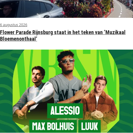
6 augustus 2026
Flower Parade Rijnsburg staat in het teken van ‘Muzikaal
Bloemenonthaal’