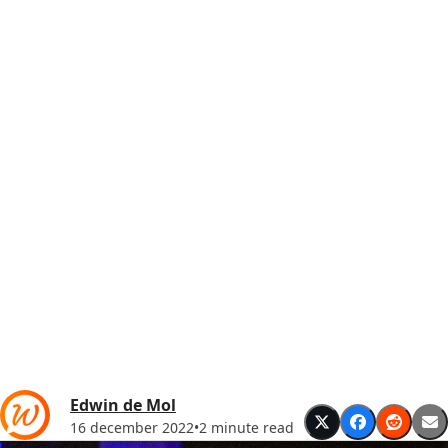
Edwin de Mol
16 december 2022
•
2 minute read