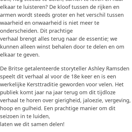
elkaar te luisteren? De kloof tussen de rijken en
armen wordt steeds groter en het verschil tussen
waarheid en onwaarheid is niet meer te
onderscheiden. Dit prachtige
verhaal brengt alles terug naar de essentie; we
kunnen alleen winst behalen door te delen en om
elkaar te geven.
De Britse getalenteerde storyteller Ashley Ramsden
speelt dit verhaal al voor de 18e keer en is een
werkelijke Kersttraditie geworden voor velen. Het
publiek komt jaar na jaar terug om dit tijdloze
verhaal te horen over gierigheid, jaloezie, vergeving,
hoop en gulheid. Een prachtige manier om dit
seizoen in te luiden,
laten we dit samen delen!