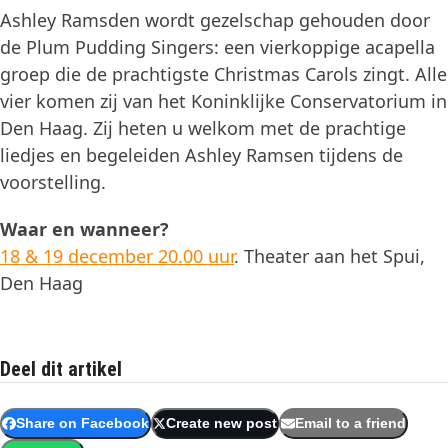
Ashley Ramsden wordt gezelschap gehouden door
de Plum Pudding Singers: een vierkoppige acapella
groep die de prachtigste Christmas Carols zingt. Alle
vier komen zij van het Koninklijke Conservatorium in
Den Haag. Zij heten u welkom met de prachtige
liedjes en begeleiden Ashley Ramsen tijdens de
voorstelling.
Waar en wanneer?
18 & 19 december 20.00 uur
. Theater aan het Spui,
Den Haag
Deel dit artikel
Share on Facebook
Create new post
Email to a friend