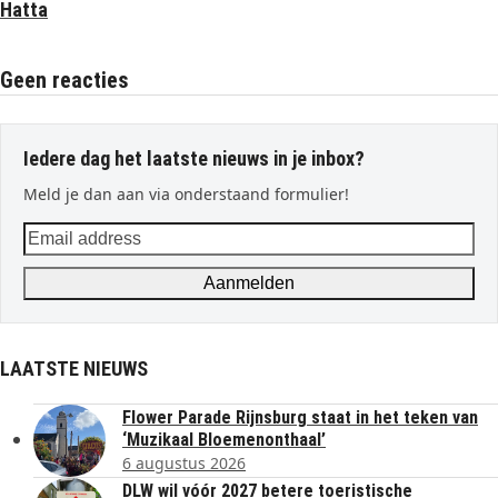
Hatta
Geen reacties
Iedere dag het laatste nieuws in je inbox?
Meld je dan aan via onderstaand formulier!
Email
address
Aanmelden
LAATSTE NIEUWS
Flower Parade Rijnsburg staat in het teken van
‘Muzikaal Bloemenonthaal’
6 augustus 2026
DLW wil vóór 2027 betere toeristische