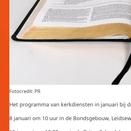
Fotocredit: PR
Het programma van kerkdiensten in januari bij d
8 januari om 10 uur in de Bondsgebouw, Leidse