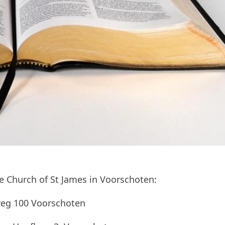
e Church of St James in Voorschoten:
weg 100 Voorschoten