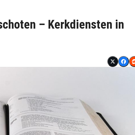
schoten – Kerkdiensten in