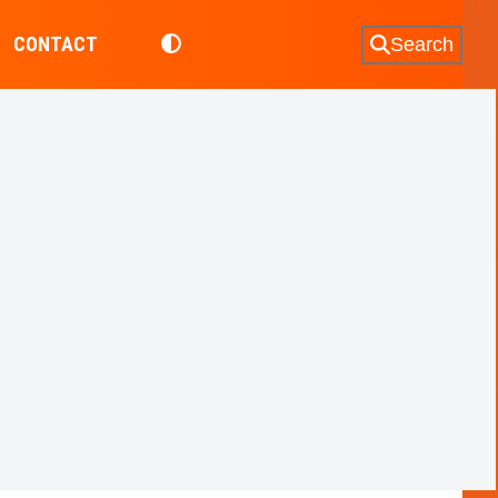
CONTACT
Search