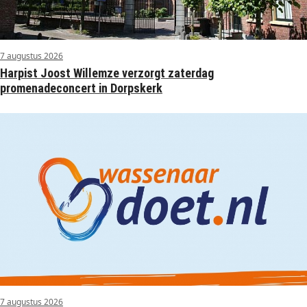
7 augustus 2026
Harpist Joost Willemze verzorgt zaterdag
promenadeconcert in Dorpskerk
7 augustus 2026