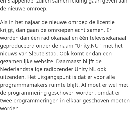
en Slappendel zullen samen leiding gaan geven aan
de nieuwe omroep.
Als in het najaar de nieuwe omroep de licentie
krijgt, dan gaan de omroepen echt samen. Er
worden dan één radiokanaal en één televisiekanaal
geproduceerd onder de naam “Unity.NU”, met het
nieuws van Sleutelstad. Ook komt er dan een
gezamenlijke website. Daarnaast blijft de
Nederlandstalige radiozender Unity NL ook
uitzenden. Het uitgangspunt is dat er voor alle
programmamakers ruimte blijft. Al moet er wel met
de programmering geschoven worden, omdat er
twee programmeringen in elkaar geschoven moeten
worden.