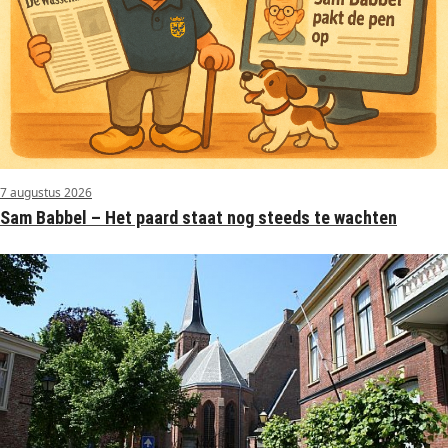
7 augustus 2026
Sam Babbel – Het paard staat nog steeds te wachten