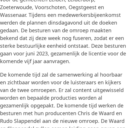
Zoeterwoude, Voorschoten, Oegstgeest en
Wassenaar. Tijdens een medewerkersbijeenkomst
werden de plannen dinsdagavond uit de doeken
gedaan. De besturen van de omroep maakten
bekend dat zij deze week nog fuseren, zodat er een
sterke bestuurlijke eenheid ontstaat. Deze besturen
gaan voor juni 2023, gezamenlijk de licentie voor de
komende vijf jaar aanvragen.
De komende tijd zal de samenwerking al hoorbaar
en zichtbaar worden voor de luisteraars en kijkers
van de twee omroepen. Er zal content uitgewisseld
worden en bepaalde producties worden al
gezamenlijk opgepakt. De komende tijd werken de
besturen met hun producenten Chris de Waard en
Rudo Slappendel aan de nieuwe omroep. De Waard