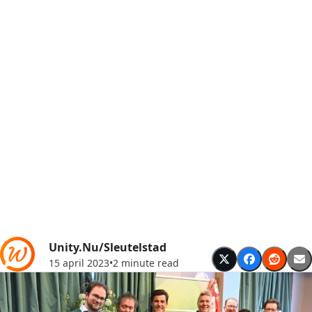
Unity.Nu/Sleutelstad
15 april 2023
•
2 minute read